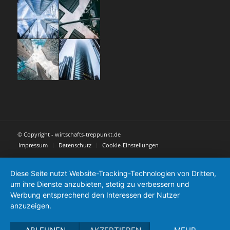
© Copyright - wirtschafts-treppunkt.de
Impressum
Datenschutz
Cookie-Einstellungen
Diese Seite nutzt Website-Tracking-Technologien von Dritten,
um ihre Dienste anzubieten, stetig zu verbessern und
Werbung entsprechend den Interessen der Nutzer
anzuzeigen.