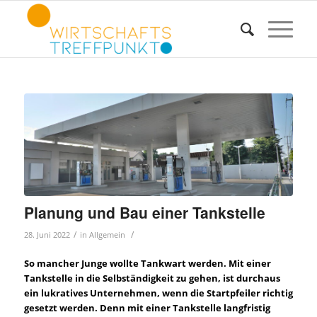
Planung und Bau einer Tankstelle
/
/
28. Juni 2022
in
Allgemein
So mancher Junge wollte Tankwart werden. Mit einer
Tankstelle in die Selbständigkeit zu gehen, ist durchaus
ein lukratives Unternehmen, wenn die Startpfeiler richtig
gesetzt werden. Denn mit einer Tankstelle langfristig