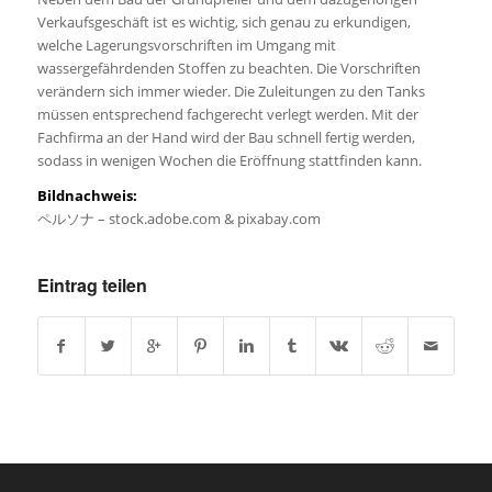
Verkaufsgeschäft ist es wichtig, sich genau zu erkundigen,
welche Lagerungsvorschriften im Umgang mit
wassergefährdenden Stoffen zu beachten. Die Vorschriften
verändern sich immer wieder. Die Zuleitungen zu den Tanks
müssen entsprechend fachgerecht verlegt werden. Mit der
Fachfirma an der Hand wird der Bau schnell fertig werden,
sodass in wenigen Wochen die Eröffnung stattfinden kann.
Bildnachweis:
ペルソナ – stock.adobe.com & pixabay.com
Eintrag teilen