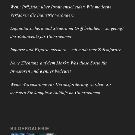
Wenn Präzision über Profit entscheidet: Wie moderne
Verfahren die Industrie verändern
Liquidität sichern und Steuern im Griff behalten – so gelingt
der Balanceakt für Unternehmer
Importe und Exporte meistern – mit moderner Zollsoftware
Neue Züchtung auf dem Markt: Was diese Sorte für
Investoren und Kenner bedeutet
Wenn Warenströme zur Herausforderung werden: So
meistern Sie komplexe Abläufe im Unternehmen
BILDERGALERIE