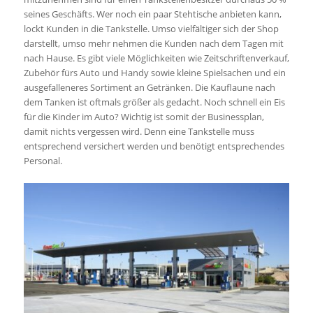
seines Geschäfts. Wer noch ein paar Stehtische anbieten kann,
lockt Kunden in die Tankstelle. Umso vielfältiger sich der Shop
darstellt, umso mehr nehmen die Kunden nach dem Tagen mit
nach Hause. Es gibt viele Möglichkeiten wie Zeitschriftenverkauf,
Zubehör fürs Auto und Handy sowie kleine Spielsachen und ein
ausgefalleneres Sortiment an Getränken. Die Kauflaune nach
dem Tanken ist oftmals größer als gedacht. Noch schnell ein Eis
für die Kinder im Auto? Wichtig ist somit der Businessplan,
damit nichts vergessen wird. Denn eine Tankstelle muss
entsprechend versichert werden und benötigt entsprechendes
Personal.