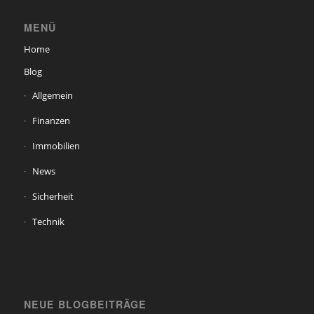
MENÜ
Home
Blog
Allgemein
Finanzen
Immobilien
News
Sicherheit
Technik
NEUE BLOGBEITRÄGE