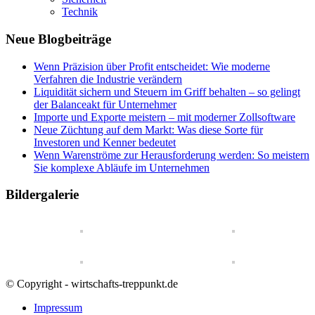
Technik
Neue Blogbeiträge
Wenn Präzision über Profit entscheidet: Wie moderne
Verfahren die Industrie verändern
Liquidität sichern und Steuern im Griff behalten – so gelingt
der Balanceakt für Unternehmer
Importe und Exporte meistern – mit moderner Zollsoftware
Neue Züchtung auf dem Markt: Was diese Sorte für
Investoren und Kenner bedeutet
Wenn Warenströme zur Herausforderung werden: So meistern
Sie komplexe Abläufe im Unternehmen
Bildergalerie
© Copyright - wirtschafts-treppunkt.de
Impressum