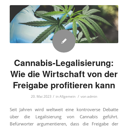
Cannabis-Legalisierung:
Wie die Wirtschaft von der
Freigabe profitieren kann
/
/
20. Mai 2023
in
Allgemein
von
admin
Seit Jahren wird weltweit eine kontroverse Debatte
über die Legalisierung von Cannabis geführt.
Befürworter argumentieren, dass die Freigabe der