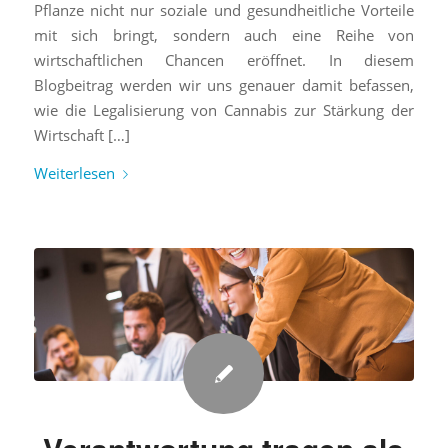
Pflanze nicht nur soziale und gesundheitliche Vorteile
mit sich bringt, sondern auch eine Reihe von
wirtschaftlichen Chancen eröffnet. In diesem
Blogbeitrag werden wir uns genauer damit befassen,
wie die Legalisierung von Cannabis zur Stärkung der
Wirtschaft […]
Weiterlesen