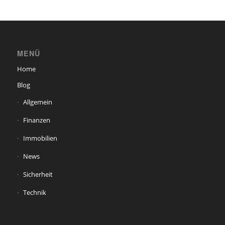
MENÜ
Home
Blog
Allgemein
Finanzen
Immobilien
News
Sicherheit
Technik