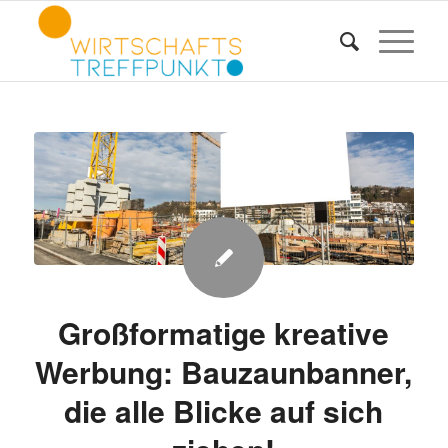
Großformatige kreative
Werbung: Bauzaunbanner,
die alle Blicke auf sich