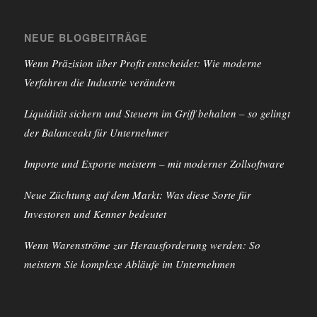
NEUE BLOGBEITRÄGE
Wenn Präzision über Profit entscheidet: Wie moderne
Verfahren die Industrie verändern
Liquidität sichern und Steuern im Griff behalten – so gelingt
der Balanceakt für Unternehmer
Importe und Exporte meistern – mit moderner Zollsoftware
Neue Züchtung auf dem Markt: Was diese Sorte für
Investoren und Kenner bedeutet
Wenn Warenströme zur Herausforderung werden: So
meistern Sie komplexe Abläufe im Unternehmen