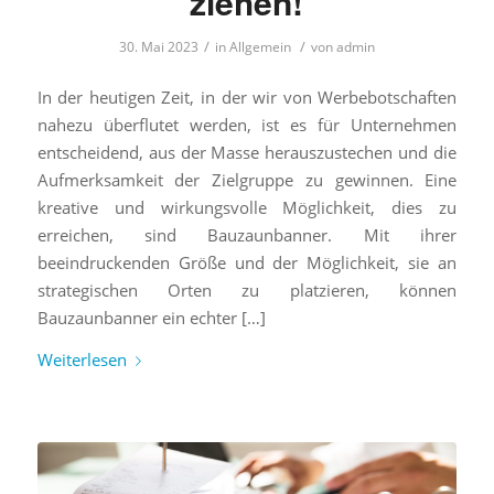
ziehen!
/
/
30. Mai 2023
in
Allgemein
von
admin
In der heutigen Zeit, in der wir von Werbebotschaften
nahezu überflutet werden, ist es für Unternehmen
entscheidend, aus der Masse herauszustechen und die
Aufmerksamkeit der Zielgruppe zu gewinnen. Eine
kreative und wirkungsvolle Möglichkeit, dies zu
erreichen, sind Bauzaunbanner. Mit ihrer
beeindruckenden Größe und der Möglichkeit, sie an
strategischen Orten zu platzieren, können
Bauzaunbanner ein echter […]
Weiterlesen