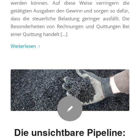
werden können. Auf diese Weise verringern die
getätigten Ausgaben den Gewinn und sorgen so dafür,
dass die steuerliche Belastung geringer ausfällt. Die
Besonderheiten von Rechnungen und Quittungen Bei
einer Quittung handelt […]
Weiterlesen
Die unsichtbare Pipeline: