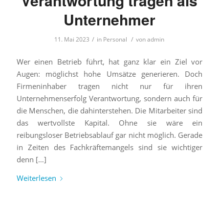
Verantwortung tragen als
Unternehmer
/
/
11. Mai 2023
in
Personal
von
admin
Wer einen Betrieb führt, hat ganz klar ein Ziel vor
Augen: möglichst hohe Umsätze generieren. Doch
Firmeninhaber tragen nicht nur für ihren
Unternehmenserfolg Verantwortung, sondern auch für
die Menschen, die dahinterstehen. Die Mitarbeiter sind
das wertvollste Kapital. Ohne sie wäre ein
reibungsloser Betriebsablauf gar nicht möglich. Gerade
in Zeiten des Fachkräftemangels sind sie wichtiger
denn […]
Weiterlesen