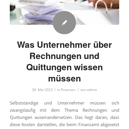
Was Unternehmer über
Rechnungen und
Quittungen wissen
müssen
/
/
30. Mai 2023
in
Finanzen
von
admin
Selbstständige und Unternehmer müssen sich
zwangsläufig mit dem Thema Rechnungen und
Quittungen auseinandersetzen. Das liegt daran, dass
diese Kosten darstellen, die beim Finanzamt abgesetzt