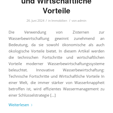
und Wirtschaftliche
Vorteile
/
/
26. Juni 2024
in
Immobilien
von
admin
Die Verwendung von Zisternen zur
Wasserbewirtschaftung gewinnt zunehmend an
Bedeutung, da sie sowohl ökonomische als auch
ökologische Vorteile bietet. In diesem Artikel werden
die technischen Fortschritte und wirtschaftlichen
Vorteile moderner Wasserbewirtschaftungssysteme
beleuchtet. Innovative Wasserbewirtschaftung:
Technische Fortschritte und Wirtschaftliche Vorteile In
einer Welt, die immer stärker von Wasserknappheit
betroffen ist, wird effizientes Wassermanagement zu
einer Schlüsselstrategie […]
Weiterlesen