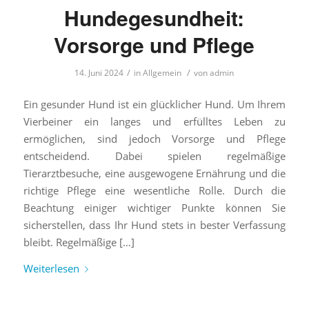
Hundegesundheit:
Vorsorge und Pflege
/
/
14. Juni 2024
in
Allgemein
von
admin
Ein gesunder Hund ist ein glücklicher Hund. Um Ihrem
Vierbeiner ein langes und erfülltes Leben zu
ermöglichen, sind jedoch Vorsorge und Pflege
entscheidend. Dabei spielen regelmäßige
Tierarztbesuche, eine ausgewogene Ernährung und die
richtige Pflege eine wesentliche Rolle. Durch die
Beachtung einiger wichtiger Punkte können Sie
sicherstellen, dass Ihr Hund stets in bester Verfassung
bleibt. Regelmäßige […]
Weiterlesen