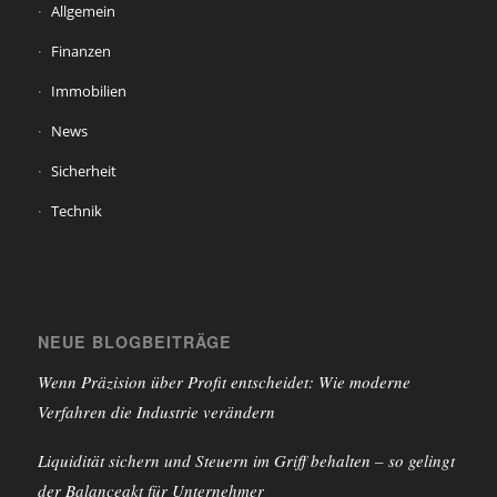
Allgemein
Finanzen
Immobilien
News
Sicherheit
Technik
NEUE BLOGBEITRÄGE
Wenn Präzision über Profit entscheidet: Wie moderne
Verfahren die Industrie verändern
Liquidität sichern und Steuern im Griff behalten – so gelingt
der Balanceakt für Unternehmer