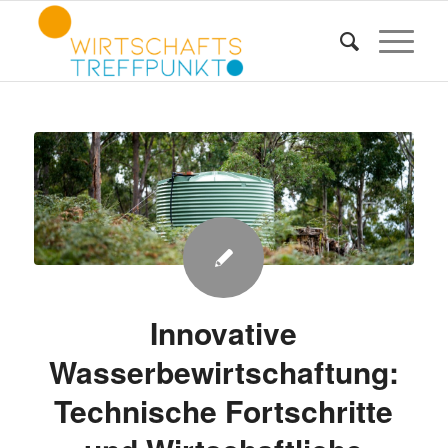
Innovative
Wasserbewirtschaftung:
Technische Fortschritte