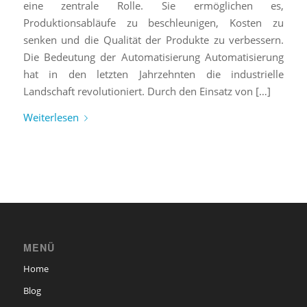
eine zentrale Rolle. Sie ermöglichen es,
Produktionsabläufe zu beschleunigen, Kosten zu
senken und die Qualität der Produkte zu verbessern.
Die Bedeutung der Automatisierung Automatisierung
hat in den letzten Jahrzehnten die industrielle
Landschaft revolutioniert. Durch den Einsatz von […]
Weiterlesen
MENÜ
Home
Blog