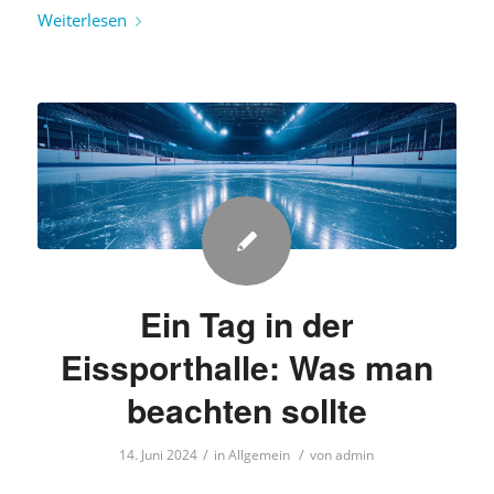
Weiterlesen
Ein Tag in der
Eissporthalle: Was man
beachten sollte
/
/
14. Juni 2024
in
Allgemein
von
admin