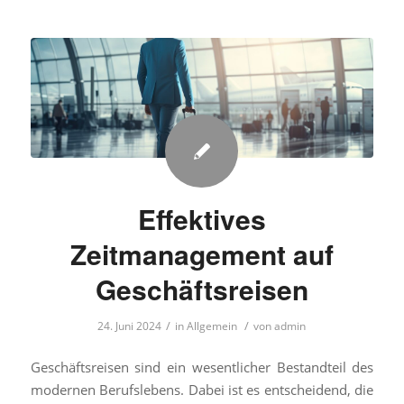
Effektives
Zeitmanagement auf
Geschäftsreisen
/
/
24. Juni 2024
in
Allgemein
von
admin
Geschäftsreisen sind ein wesentlicher Bestandteil des
modernen Berufslebens. Dabei ist es entscheidend, die