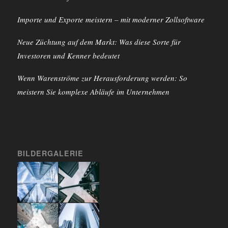
Importe und Exporte meistern – mit moderner Zollsoftware
Neue Züchtung auf dem Markt: Was diese Sorte für
Investoren und Kenner bedeutet
Wenn Warenströme zur Herausforderung werden: So
meistern Sie komplexe Abläufe im Unternehmen
BILDERGALERIE