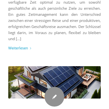
verfügbare Zeit optimal zu nutzen, um sowohl
geschäftliche als auch persönliche Ziele zu erreichen.
Ein gutes Zeitmanagement kann den Unterschied
zwischen einer stressigen Reise und einer produktiven,
erfolgreichen Geschäftsreise ausmachen. Der Schlüssel
liegt darin, im Voraus zu planen, flexibel zu bleiben
und […]
Weiterlesen