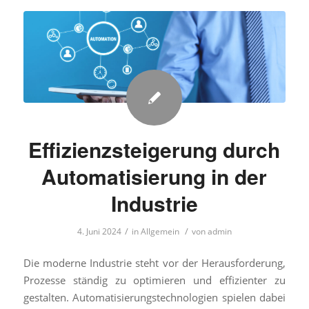
Effizienzsteigerung durch
Automatisierung in der
Industrie
/
/
4. Juni 2024
in
Allgemein
von
admin
Die moderne Industrie steht vor der Herausforderung,
Prozesse ständig zu optimieren und effizienter zu
gestalten. Automatisierungstechnologien spielen dabei