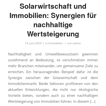
Solarwirtschaft und
Immobilien: Synergien für
nachhaltige
Wertsteigerung
/
/
14. Juni 2024
in
Immobilien
von
admin
Nachhaltigkeit und Umweltbewusstsein gewinnen
zunehmend an Bedeutung, es verschmelzen immer
mehr Branchen miteinander, um gemeinsame Ziele zu
erreichen. Ein herausragendes Beispiel dafür ist die
Synergie zwischen der Solarwirtschaft und dem
Immobilienmarkt. Beide Sektoren profitieren von den
aktuellen Entwicklungen, die nicht nur ökologische
Vorteile bieten, sondern auch zu einer nachhaltigen
Wertsteigerung von Immobilien führen. In diesem […]