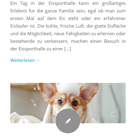
Ein Tag in der Eissporthalle kann ein großartiges
Erlebnis für die ganze Familie sein, egal ob man zum
ersten Mal auf dem Eis steht oder ein erfahrener
Eisläufer ist. Die kühle, frische Luft, die glatte Eisfläche
und die Möglichkeit, neue Fähigkeiten zu erlernen oder
bestehende zu verbessern, machen einen Besuch in
der Eissporthalle zu einer […]
Weiterlesen