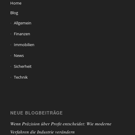
Home
Blog
Allgemein
Finanzen
Immobilien
News
Sicherheit
Technik
NEUE BLOGBEITRÄGE
Wenn Präzision über Profit entscheidet: Wie moderne
Verfahren die Industrie verändern