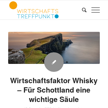
Wirtschaftsfaktor Whisky
– Für Schottland eine
wichtige Säule