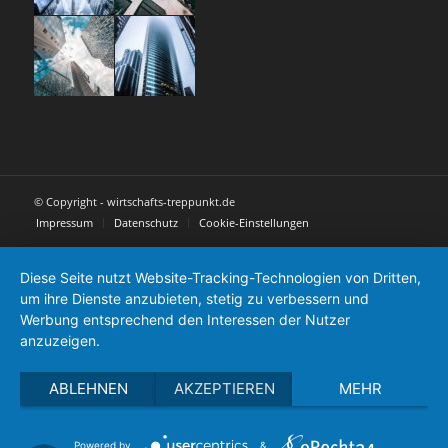
© Copyright - wirtschafts-treppunkt.de
Impressum
Datenschutz
Cookie-Einstellungen
Diese Seite nutzt Website-Tracking-Technologien von Dritten,
um ihre Dienste anzubieten, stetig zu verbessern und
Werbung entsprechend den Interessen der Nutzer
anzuzeigen.
ABLEHNEN
AKZEPTIEREN
MEHR
Powered by
&