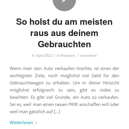
So holst du am meisten
raus aus deinem
Gebrauchten
/
/
6. April 2022
in
Finanzen
von
admin
Wenn man sein Auto verkaufen möchte, ist eines der
wichtigsten Ziele, noch möglichst viel Geld für den
Gebrauchtwagen zu erhalten. Um in dieser Hinsicht
möglichst erfolgreich zu sein, gibt es vieles zu
beachten. Es gibt viel Gründe, ein Auto zu verkaufen.
Sei es, weil man einen neuen PKW anschaffen will oder
weil man gänzlich auf […]
Weiterlesen