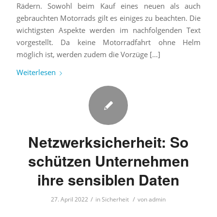
Rädern. Sowohl beim Kauf eines neuen als auch
gebrauchten Motorrads gilt es einiges zu beachten. Die
wichtigsten Aspekte werden im nachfolgenden Text
vorgestellt. Da keine Motorradfahrt ohne Helm
möglich ist, werden zudem die Vorzüge […]
Weiterlesen
Netzwerksicherheit: So
schützen Unternehmen
ihre sensiblen Daten
/
/
27. April 2022
in
Sicherheit
von
admin