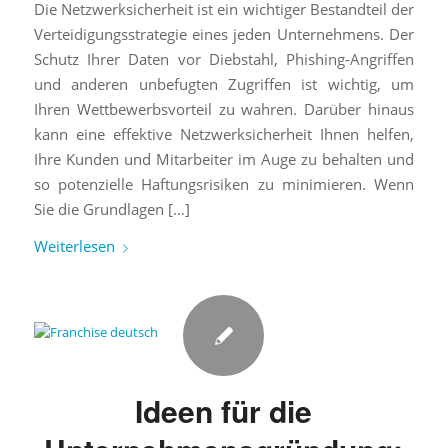
Die Netzwerksicherheit ist ein wichtiger Bestandteil der
Verteidigungsstrategie eines jeden Unternehmens. Der
Schutz Ihrer Daten vor Diebstahl, Phishing-Angriffen
und anderen unbefugten Zugriffen ist wichtig, um
Ihren Wettbewerbsvorteil zu wahren. Darüber hinaus
kann eine effektive Netzwerksicherheit Ihnen helfen,
Ihre Kunden und Mitarbeiter im Auge zu behalten und
so potenzielle Haftungsrisiken zu minimieren. Wenn
Sie die Grundlagen […]
Weiterlesen
Ideen für die