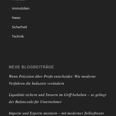
Immobilien
News
Sicherheit
Technik
NEUE BLOGBEITRÄGE
Wenn Präzision über Profit entscheidet: Wie moderne
Verfahren die Industrie verändern
Liquidität sichern und Steuern im Griff behalten – so gelingt
der Balanceakt für Unternehmer
Importe und Exporte meistern – mit moderner Zollsoftware