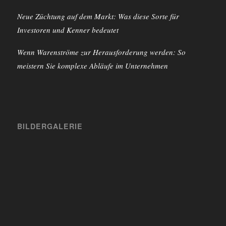
Neue Züchtung auf dem Markt: Was diese Sorte für
Investoren und Kenner bedeutet
Wenn Warenströme zur Herausforderung werden: So
meistern Sie komplexe Abläufe im Unternehmen
BILDERGALERIE