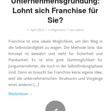
Unternehmensgründung:
Lohnt sich Franchise für
Sie?
/
/
7. April 2022
in
Allgemein
von
admin
Franchise ist eine ideale Möglichkeit, um den Weg in
die Selbstständigkeit zu wagen. Die Methode bzw. das
Konzept ist bewährt und steht für Sicherheit und
Planbarkeit. Es ist eine gute Startmöglichkeit für
Jungunternehmer, die noch in der Selbstfindungsphase
sind. Denn es braucht bei Franchise keine eigene Idee,
weil die unternehmerischen Strukturen und Vorgänge
eines anderen […]
Weiterlesen