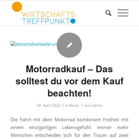
Motorradkauf – Das
solltest du vor dem Kauf
beachten!
/
/
28. April 2022
in
News
von
admin
Die Fahrt mit dem Motorrad kombiniert Freiheit mit
einem einzigartigen Lebensgefühl. Immer mehr
Menschen entscheiden sich für den Traum auf zwei