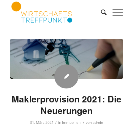
Maklerprovision 2021: Die
Neuerungen
/
/
31. März 2021
in
Immobilien
von
admin