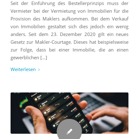
Seit der Einführung des Bestellerprinzips muss der
Vermieter bei der Vermietung von Immobilien für die
Provision des Maklers aufkommen. Bei dem Verkauf
von Immobilien gestaltet sich dies jedoch ein wenig
anders. Seit dem 23. Dezember 2020 gilt ein neues
Gesetz zur Makler-Courtage. Dieses hat beispielsweise
zur Folge, dass bei einer Immobilie, die an einen
gewerblichen […]
Weiterlesen