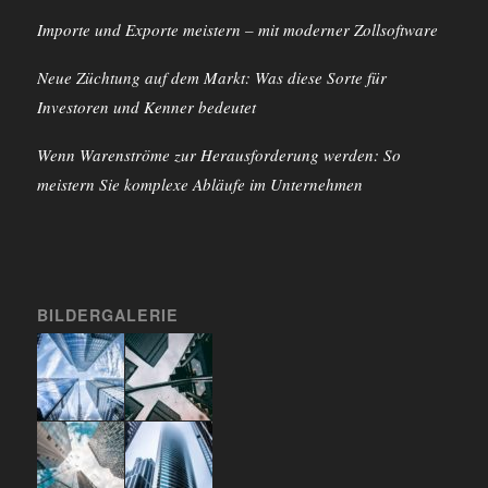
Importe und Exporte meistern – mit moderner Zollsoftware
Neue Züchtung auf dem Markt: Was diese Sorte für
Investoren und Kenner bedeutet
Wenn Warenströme zur Herausforderung werden: So
meistern Sie komplexe Abläufe im Unternehmen
BILDERGALERIE