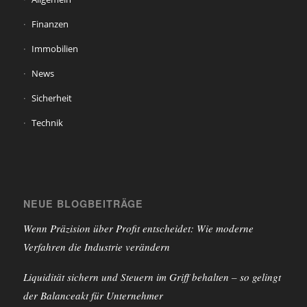
Finanzen
Immobilien
News
Sicherheit
Technik
NEUE BLOGBEITRÄGE
Wenn Präzision über Profit entscheidet: Wie moderne
Verfahren die Industrie verändern
Liquidität sichern und Steuern im Griff behalten – so gelingt
der Balanceakt für Unternehmer