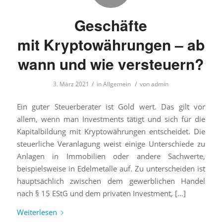
Geschäfte
mit Kryptowährungen – ab
wann und wie versteuern?
/
/
3. März 2021
in
Allgemein
von
admin
Ein guter Steuerberater ist Gold wert. Das gilt vor
allem, wenn man Investments tätigt und sich für die
Kapitalbildung mit Kryptowährungen entscheidet. Die
steuerliche Veranlagung weist einige Unterschiede zu
Anlagen in Immobilien oder andere Sachwerte,
beispielsweise in Edelmetalle auf. Zu unterscheiden ist
hauptsächlich zwischen dem gewerblichen Handel
nach § 15 EStG und dem privaten Investment, […]
Weiterlesen