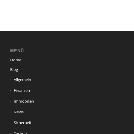
MENÜ
Home
Blog
Allgemein
Finanzen
Immobilien
News
Sicherheit
Technik