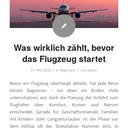
Was wirklich zählt, bevor
das Flugzeug startet
/
/
21. Mai 2025
in
Allgemein
von
admin
Bevor ein Flugzeug überhaupt abhebt, hat jede Reise
bereits begonnen – nur eben am Boden. Viele
unterschätzen, wie stark die Planung der Anfahrt zum
Flughafen über Komfort, Kosten und Nerven
entscheidet. Gerade für Geschäftsreisende, Familien
mit Kindern oder Langzeiturlauber ist die Phase vor
dem Abflug oft der Stressfaktor Nummer eins. In