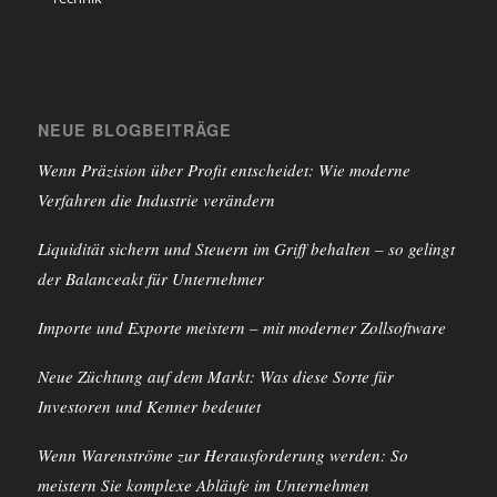
NEUE BLOGBEITRÄGE
Wenn Präzision über Profit entscheidet: Wie moderne
Verfahren die Industrie verändern
Liquidität sichern und Steuern im Griff behalten – so gelingt
der Balanceakt für Unternehmer
Importe und Exporte meistern – mit moderner Zollsoftware
Neue Züchtung auf dem Markt: Was diese Sorte für
Investoren und Kenner bedeutet
Wenn Warenströme zur Herausforderung werden: So
meistern Sie komplexe Abläufe im Unternehmen