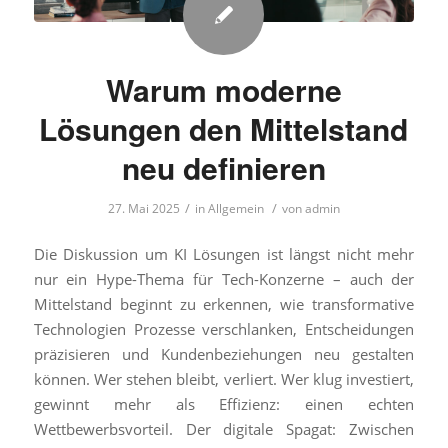
Warum moderne
Lösungen den Mittelstand
neu definieren
/
/
27. Mai 2025
in
Allgemein
von
admin
Die Diskussion um KI Lösungen ist längst nicht mehr
nur ein Hype-Thema für Tech-Konzerne – auch der
Mittelstand beginnt zu erkennen, wie transformative
Technologien Prozesse verschlanken, Entscheidungen
präzisieren und Kundenbeziehungen neu gestalten
können. Wer stehen bleibt, verliert. Wer klug investiert,
gewinnt mehr als Effizienz: einen echten
Wettbewerbsvorteil. Der digitale Spagat: Zwischen