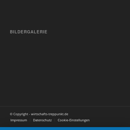
BILDERGALERIE
© Copyright - wirtschafts-treppunkt.de
Impressum
Datenschutz
Cookie-Einstellungen