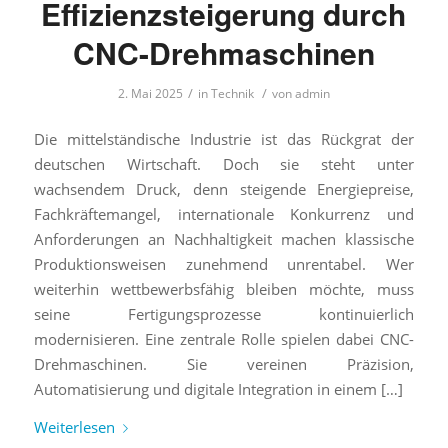
Effizienzsteigerung durch
CNC-Drehmaschinen
/
/
2. Mai 2025
in
Technik
von
admin
Die mittelständische Industrie ist das Rückgrat der
deutschen Wirtschaft. Doch sie steht unter
wachsendem Druck, denn steigende Energiepreise,
Fachkräftemangel, internationale Konkurrenz und
Anforderungen an Nachhaltigkeit machen klassische
Produktionsweisen zunehmend unrentabel. Wer
weiterhin wettbewerbsfähig bleiben möchte, muss
seine Fertigungsprozesse kontinuierlich
modernisieren. Eine zentrale Rolle spielen dabei CNC-
Drehmaschinen. Sie vereinen Präzision,
Automatisierung und digitale Integration in einem […]
Weiterlesen