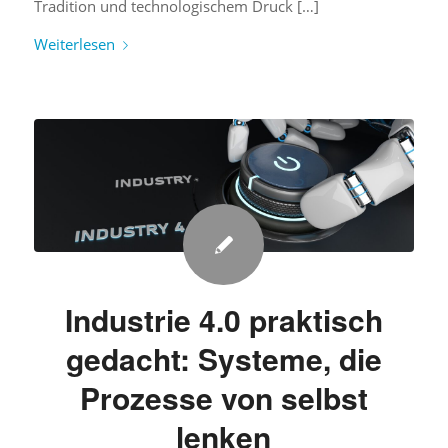
Tradition und technologischem Druck […]
Weiterlesen
Industrie 4.0 praktisch
gedacht: Systeme, die
Prozesse von selbst
lenken