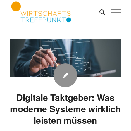
Digitale Taktgeber: Was
moderne Systeme wirklich
leisten müssen