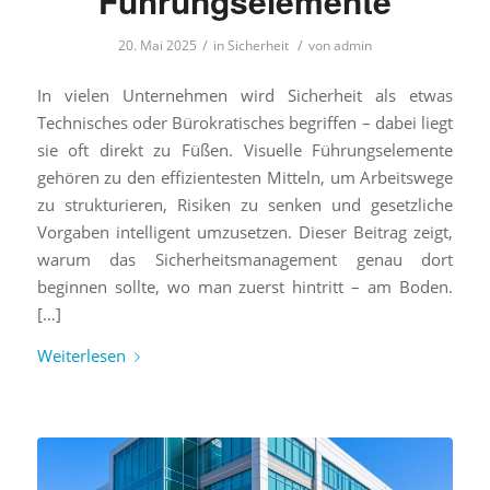
Führungselemente
/
/
20. Mai 2025
in
Sicherheit
von
admin
In vielen Unternehmen wird Sicherheit als etwas
Technisches oder Bürokratisches begriffen – dabei liegt
sie oft direkt zu Füßen. Visuelle Führungselemente
gehören zu den effizientesten Mitteln, um Arbeitswege
zu strukturieren, Risiken zu senken und gesetzliche
Vorgaben intelligent umzusetzen. Dieser Beitrag zeigt,
warum das Sicherheitsmanagement genau dort
beginnen sollte, wo man zuerst hintritt – am Boden.
[…]
Weiterlesen