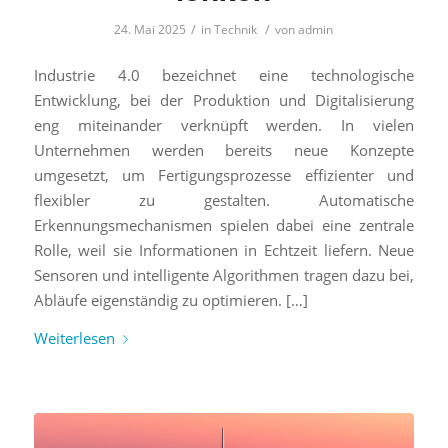
/
/
24. Mai 2025
in
Technik
von
admin
Industrie 4.0 bezeichnet eine technologische
Entwicklung, bei der Produktion und Digitalisierung
eng miteinander verknüpft werden. In vielen
Unternehmen werden bereits neue Konzepte
umgesetzt, um Fertigungsprozesse effizienter und
flexibler zu gestalten. Automatische
Erkennungsmechanismen spielen dabei eine zentrale
Rolle, weil sie Informationen in Echtzeit liefern. Neue
Sensoren und intelligente Algorithmen tragen dazu bei,
Abläufe eigenständig zu optimieren. […]
Weiterlesen