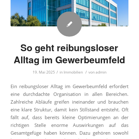
So geht reibungsloser
Alltag im Gewerbeumfeld
/
/
19. Mai 2025
in
Immobilien
von
admin
Ein reibungsloser Alltag im Gewerbeumfeld erfordert
eine durchdachte Organisation in allen Bereichen.
Zahlreiche Abläufe greifen ineinander und brauchen
eine klare Struktur, damit kein Stillstand entsteht. Oft
fällt auf, dass bereits kleine Optimierungen an der
richtigen Stelle enorme Auswirkungen auf das
Gesamtgefüge haben können. Dazu gehören sowohl