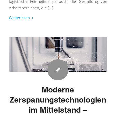
logistische Feinheiten als auch die Gestaltung von
Arbeitsbereichen, die […]
Weiterlesen
Moderne
Zerspanungstechnologien
im Mittelstand –