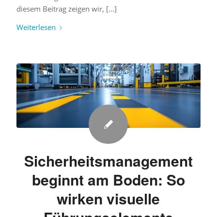
diesem Beitrag zeigen wir, […]
Weiterlesen
Sicherheitsmanagement
beginnt am Boden: So
wirken visuelle