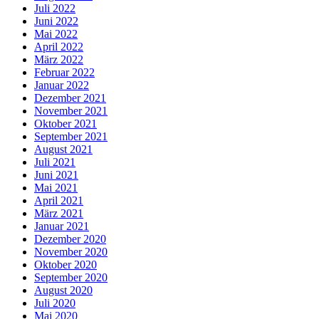
Juli 2022
Juni 2022
Mai 2022
April 2022
März 2022
Februar 2022
Januar 2022
Dezember 2021
November 2021
Oktober 2021
September 2021
August 2021
Juli 2021
Juni 2021
Mai 2021
April 2021
März 2021
Januar 2021
Dezember 2020
November 2020
Oktober 2020
September 2020
August 2020
Juli 2020
Mai 2020