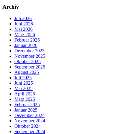
Archiv
Juli 2026
Juni 2026
Mai 2026
März 2026
Februar 2026
Januar 2026
Dezember 2025
November 2025
Oktober 2025
September 2025
August 2025
Juli 2025
Juni 2025
Mai 2025
April 2025
März 2025
Februar 2025
Januar 2025
Dezember 2024
November 2024
Oktober 2024
September 2024