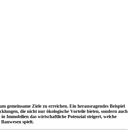
 gemeinsame Ziele zu erreichen. Ein herausragendes Beispiel
klungen, die nicht nur ökologische Vorteile bieten, sondern auch
in Immobilien das wirtschaftliche Potenzial steigert, welche
 Bauwesen spielt.