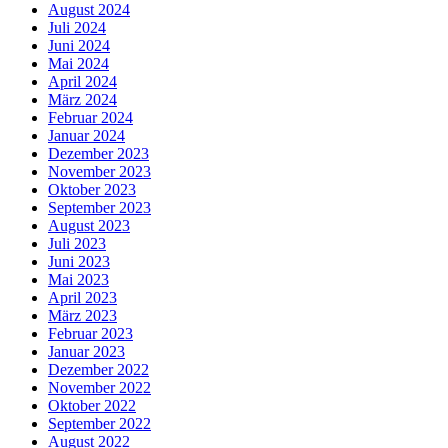
August 2024
Juli 2024
Juni 2024
Mai 2024
April 2024
März 2024
Februar 2024
Januar 2024
Dezember 2023
November 2023
Oktober 2023
September 2023
August 2023
Juli 2023
Juni 2023
Mai 2023
April 2023
März 2023
Februar 2023
Januar 2023
Dezember 2022
November 2022
Oktober 2022
September 2022
August 2022