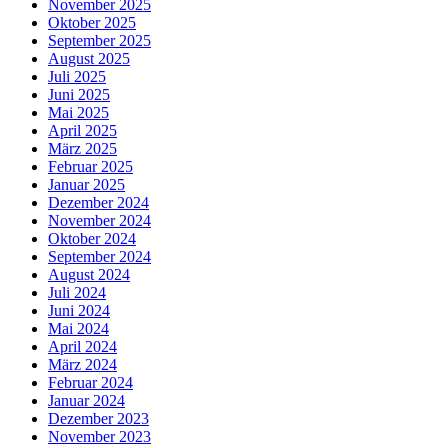
November 2025
Oktober 2025
September 2025
August 2025
Juli 2025
Juni 2025
Mai 2025
April 2025
März 2025
Februar 2025
Januar 2025
Dezember 2024
November 2024
Oktober 2024
September 2024
August 2024
Juli 2024
Juni 2024
Mai 2024
April 2024
März 2024
Februar 2024
Januar 2024
Dezember 2023
November 2023