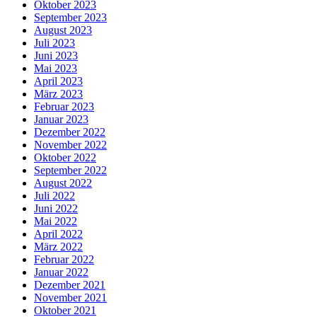
Oktober 2023
September 2023
August 2023
Juli 2023
Juni 2023
Mai 2023
April 2023
März 2023
Februar 2023
Januar 2023
Dezember 2022
November 2022
Oktober 2022
September 2022
August 2022
Juli 2022
Juni 2022
Mai 2022
April 2022
März 2022
Februar 2022
Januar 2022
Dezember 2021
November 2021
Oktober 2021