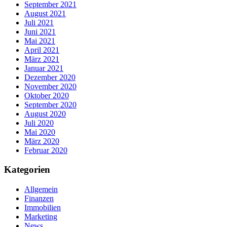
September 2021
August 2021
Juli 2021
Juni 2021
Mai 2021
April 2021
März 2021
Januar 2021
Dezember 2020
November 2020
Oktober 2020
September 2020
August 2020
Juli 2020
Mai 2020
März 2020
Februar 2020
Kategorien
Allgemein
Finanzen
Immobilien
Marketing
News