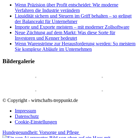
Wenn Präzision über Profit entscheidet: Wie moderne
Verfahren die Industrie verändern
Liquidität sichern und Steuern im Griff behalten – so gelingt
der Balanceakt für Unternehmer
Importe und Exporte meistern – mit moderner Zollsoftware
Neue Züchtung auf dem Markt: Was diese Sorte für
Investoren und Kenner bedeutet
Wenn Warenströme zur Herausforderung werden: So meistern
Sie komplexe Abläufe im Unternehmen
Bildergalerie
© Copyright - wirtschafts-treppunkt.de
Impressum
Datenschutz
Cookie-Einstellungen
Hundegesundheit: Vorsorge und Pflege