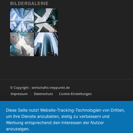
BILDERGALERIE
© Copyright - wirtschafts-treppunkt.de
Impressum
Datenschutz
Cookie-Einstellungen
Diese Seite nutzt Website-Tracking-Technologien von Dritten,
um ihre Dienste anzubieten, stetig zu verbessern und
Werbung entsprechend den Interessen der Nutzer
anzuzeigen.