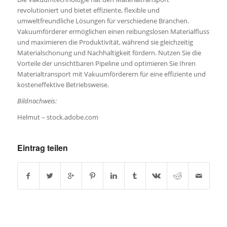
revolutioniert und bietet effiziente, flexible und
umweltfreundliche Lösungen für verschiedene Branchen.
Vakuumförderer ermöglichen einen reibungslosen Materialfluss
und maximieren die Produktivität, während sie gleichzeitig
Materialschonung und Nachhaltigkeit fördern. Nutzen Sie die
Vorteile der unsichtbaren Pipeline und optimieren Sie Ihren
Materialtransport mit Vakuumförderern für eine effiziente und
kosteneffektive Betriebsweise.
Bildnachweis:
Helmut – stock.adobe.com
Eintrag teilen