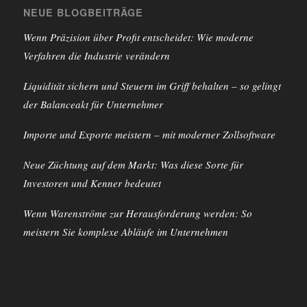
NEUE BLOGBEITRÄGE
Wenn Präzision über Profit entscheidet: Wie moderne
Verfahren die Industrie verändern
Liquidität sichern und Steuern im Griff behalten – so gelingt
der Balanceakt für Unternehmer
Importe und Exporte meistern – mit moderner Zollsoftware
Neue Züchtung auf dem Markt: Was diese Sorte für
Investoren und Kenner bedeutet
Wenn Warenströme zur Herausforderung werden: So
meistern Sie komplexe Abläufe im Unternehmen