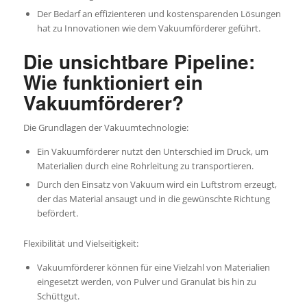
Der Bedarf an effizienteren und kostensparenden Lösungen
hat zu Innovationen wie dem Vakuumförderer geführt.
Die unsichtbare Pipeline:
Wie funktioniert ein
Vakuumförderer?
Die Grundlagen der Vakuumtechnologie:
Ein Vakuumförderer nutzt den Unterschied im Druck, um
Materialien durch eine Rohrleitung zu transportieren.
Durch den Einsatz von Vakuum wird ein Luftstrom erzeugt,
der das Material ansaugt und in die gewünschte Richtung
befördert.
Flexibilität und Vielseitigkeit:
Vakuumförderer können für eine Vielzahl von Materialien
eingesetzt werden, von Pulver und Granulat bis hin zu
Schüttgut.