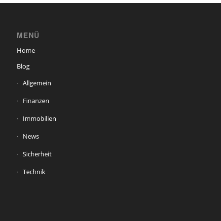
MENÜ
Home
Blog
Allgemein
Finanzen
Immobilien
News
Sicherheit
Technik