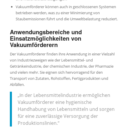
Vakuumförderer können auch in geschlossenen Systemen
betrieben werden, was zu einer Minimierung von
Staubemissionen führt und die Umweltbelastung reduziert.
Anwendungsbereiche und
Einsatzmöglichkeiten von
Vakuumförderern
Der Vakuumförderer finden ihre Anwendung in einer Vielzahl
von Industriezweigen wie der Lebensmittel- und
Getränkeindustrie, der chemischen Industrie, der Pharmazie
und vielen mehr. Sie eignen sich hervorragend für den
Transport von Zutaten, Rohstoffen, Fertigprodukten und
Abfällen.
„In der Lebensmittelindustrie ermöglichen
Vakuumförderer eine hygienische
Handhabung von Lebensmitteln und sorgen
für eine zuverlässige Versorgung der
Produktionslinien.“