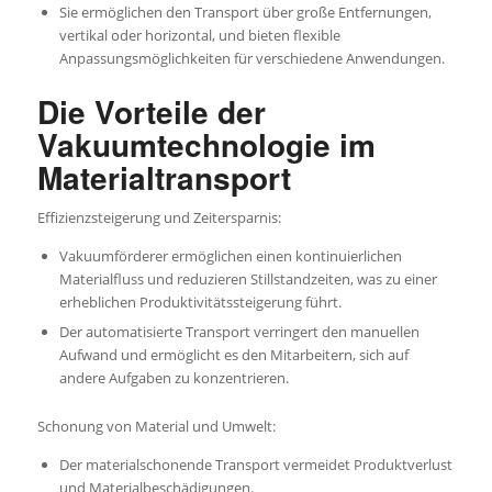
Sie ermöglichen den Transport über große Entfernungen,
vertikal oder horizontal, und bieten flexible
Anpassungsmöglichkeiten für verschiedene Anwendungen.
Die Vorteile der
Vakuumtechnologie im
Materialtransport
Effizienzsteigerung und Zeitersparnis:
Vakuumförderer ermöglichen einen kontinuierlichen
Materialfluss und reduzieren Stillstandzeiten, was zu einer
erheblichen Produktivitätssteigerung führt.
Der automatisierte Transport verringert den manuellen
Aufwand und ermöglicht es den Mitarbeitern, sich auf
andere Aufgaben zu konzentrieren.
Schonung von Material und Umwelt:
Der materialschonende Transport vermeidet Produktverlust
und Materialbeschädigungen.