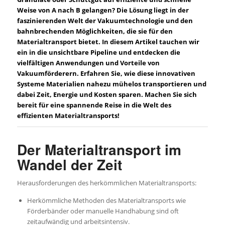
Weise von A nach B gelangen? Die Lösung liegt in der
faszinierenden Welt der Vakuumtechnologie und den
bahnbrechenden Möglichkeiten, die sie für den
Materialtransport bietet. In diesem Artikel tauchen wir
ein in die unsichtbare Pipeline und entdecken die
vielfältigen Anwendungen und Vorteile von
Vakuumförderern. Erfahren Sie, wie diese innovativen
Systeme Materialien nahezu mühelos transportieren und
dabei Zeit, Energie und Kosten sparen. Machen Sie sich
bereit für eine spannende Reise in die Welt des
effizienten Materialtransports!
Der Materialtransport im
Wandel der Zeit
Herausforderungen des herkömmlichen Materialtransports:
Herkömmliche Methoden des Materialtransports wie
Förderbänder oder manuelle Handhabung sind oft
zeitaufwändig und arbeitsintensiv.