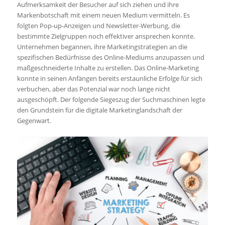
Aufmerksamkeit der Besucher auf sich ziehen und ihre
Markenbotschaft mit einem neuen Medium vermitteln. Es
folgten Pop-up-Anzeigen und Newsletter-Werbung, die
bestimmte Zielgruppen noch effektiver ansprechen konnte.
Unternehmen begannen, ihre Marketingstrategien an die
spezifischen Bedürfnisse des Online-Mediums anzupassen und
maßgeschneiderte Inhalte zu erstellen. Das Online-Marketing
konnte in seinen Anfängen bereits erstaunliche Erfolge für sich
verbuchen, aber das Potenzial war noch lange nicht
ausgeschöpft. Der folgende Siegeszug der Suchmaschinen legte
den Grundstein für die digitale Marketinglandschaft der
Gegenwart.