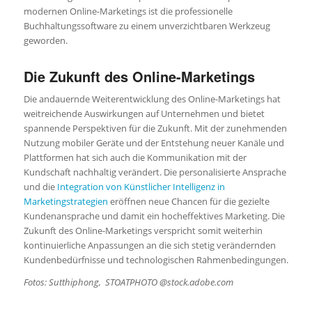
modernen Online-Marketings ist die professionelle
Buchhaltungssoftware zu einem unverzichtbaren Werkzeug
geworden.
Die Zukunft des Online-Marketings
Die andauernde Weiterentwicklung des Online-Marketings hat
weitreichende Auswirkungen auf Unternehmen und bietet
spannende Perspektiven für die Zukunft. Mit der zunehmenden
Nutzung mobiler Geräte und der Entstehung neuer Kanäle und
Plattformen hat sich auch die Kommunikation mit der
Kundschaft nachhaltig verändert. Die personalisierte Ansprache
und die
Integration von Künstlicher Intelligenz in
Marketingstrategien
eröffnen neue Chancen für die gezielte
Kundenansprache und damit ein hocheffektives Marketing. Die
Zukunft des Online-Marketings verspricht somit weiterhin
kontinuierliche Anpassungen an die sich stetig verändernden
Kundenbedürfnisse und technologischen Rahmenbedingungen.
Fotos: Sutthiphong, STOATPHOTO @stock.adobe.com