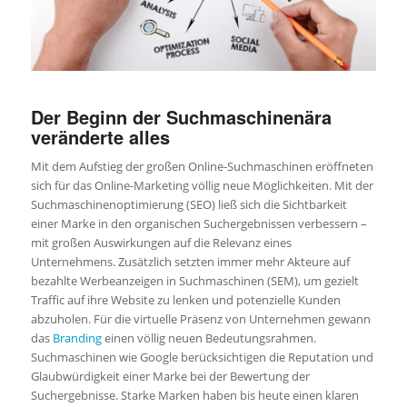
Der Beginn der Suchmaschinenära
veränderte alles
Mit dem Aufstieg der großen Online-Suchmaschinen eröffneten
sich für das Online-Marketing völlig neue Möglichkeiten. Mit der
Suchmaschinenoptimierung (SEO) ließ sich die Sichtbarkeit
einer Marke in den organischen Suchergebnissen verbessern –
mit großen Auswirkungen auf die Relevanz eines
Unternehmens. Zusätzlich setzten immer mehr Akteure auf
bezahlte Werbeanzeigen in Suchmaschinen (SEM), um gezielt
Traffic auf ihre Website zu lenken und potenzielle Kunden
abzuholen. Für die virtuelle Präsenz von Unternehmen gewann
das
Branding
einen völlig neuen Bedeutungsrahmen.
Suchmaschinen wie Google berücksichtigen die Reputation und
Glaubwürdigkeit einer Marke bei der Bewertung der
Suchergebnisse. Starke Marken haben bis heute einen klaren