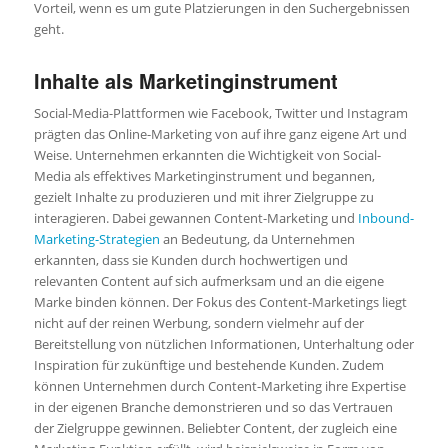
Vorteil, wenn es um gute Platzierungen in den Suchergebnissen
geht.
Inhalte als Marketinginstrument
Social-Media-Plattformen wie Facebook, Twitter und Instagram
prägten das Online-Marketing von auf ihre ganz eigene Art und
Weise. Unternehmen erkannten die Wichtigkeit von Social-
Media als effektives Marketinginstrument und begannen,
gezielt Inhalte zu produzieren und mit ihrer Zielgruppe zu
interagieren. Dabei gewannen Content-Marketing und
Inbound-
Marketing-Strategien
an Bedeutung, da Unternehmen
erkannten, dass sie Kunden durch hochwertigen und
relevanten Content auf sich aufmerksam und an die eigene
Marke binden können. Der Fokus des Content-Marketings liegt
nicht auf der reinen Werbung, sondern vielmehr auf der
Bereitstellung von nützlichen Informationen, Unterhaltung oder
Inspiration für zukünftige und bestehende Kunden. Zudem
können Unternehmen durch Content-Marketing ihre Expertise
in der eigenen Branche demonstrieren und so das Vertrauen
der Zielgruppe gewinnen. Beliebter Content, der zugleich eine