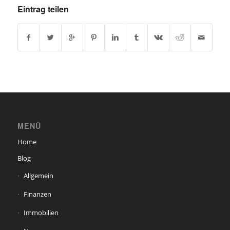
Eintrag teilen
MENÜ
Home
Blog
Allgemein
Finanzen
Immobilien