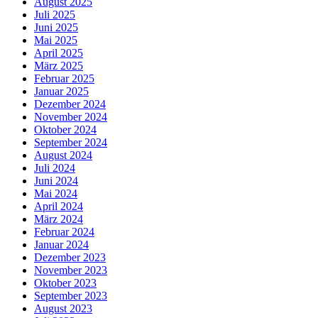
August 2025
Juli 2025
Juni 2025
Mai 2025
April 2025
März 2025
Februar 2025
Januar 2025
Dezember 2024
November 2024
Oktober 2024
September 2024
August 2024
Juli 2024
Juni 2024
Mai 2024
April 2024
März 2024
Februar 2024
Januar 2024
Dezember 2023
November 2023
Oktober 2023
September 2023
August 2023