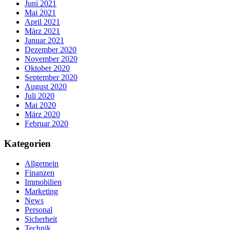
Juni 2021
Mai 2021
April 2021
März 2021
Januar 2021
Dezember 2020
November 2020
Oktober 2020
September 2020
August 2020
Juli 2020
Mai 2020
März 2020
Februar 2020
Kategorien
Allgemein
Finanzen
Immobilien
Marketing
News
Personal
Sicherheit
Technik