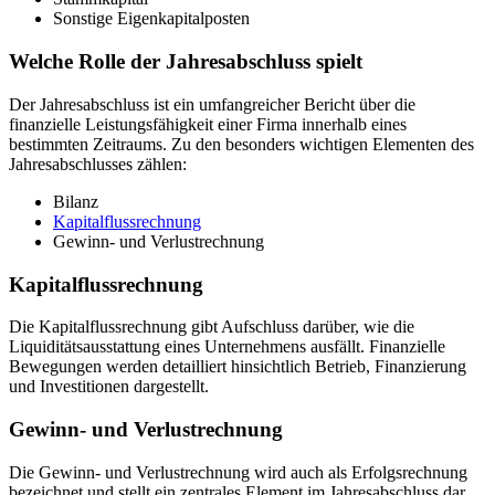
Sonstige Eigenkapitalposten
Welche Rolle der Jahresabschluss spielt
Der Jahresabschluss ist ein umfangreicher Bericht über die
finanzielle Leistungsfähigkeit einer Firma innerhalb eines
bestimmten Zeitraums. Zu den besonders wichtigen Elementen des
Jahresabschlusses zählen:
Bilanz
Kapitalflussrechnung
Gewinn- und Verlustrechnung
Kapitalflussrechnung
Die Kapitalflussrechnung gibt Aufschluss darüber, wie die
Liquiditätsausstattung eines Unternehmens ausfällt. Finanzielle
Bewegungen werden detailliert hinsichtlich Betrieb, Finanzierung
und Investitionen dargestellt.
Gewinn- und Verlustrechnung
Die Gewinn- und Verlustrechnung wird auch als Erfolgsrechnung
bezeichnet und stellt ein zentrales Element im Jahresabschluss dar.