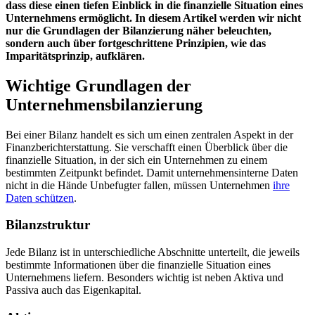
dass diese einen tiefen Einblick in die finanzielle Situation eines
Unternehmens ermöglicht. In diesem Artikel werden wir nicht
nur die Grundlagen der Bilanzierung näher beleuchten,
sondern auch über fortgeschrittene Prinzipien, wie das
Imparitätsprinzip, aufklären.
Wichtige Grundlagen der
Unternehmensbilanzierung
Bei einer Bilanz handelt es sich um einen zentralen Aspekt in der
Finanzberichterstattung. Sie verschafft einen Überblick über die
finanzielle Situation, in der sich ein Unternehmen zu einem
bestimmten Zeitpunkt befindet. Damit unternehmensinterne Daten
nicht in die Hände Unbefugter fallen, müssen Unternehmen
ihre
Daten schützen
.
Bilanzstruktur
Jede Bilanz ist in unterschiedliche Abschnitte unterteilt, die jeweils
bestimmte Informationen über die finanzielle Situation eines
Unternehmens liefern. Besonders wichtig ist neben Aktiva und
Passiva auch das Eigenkapital.