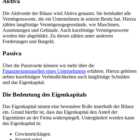
Aktiva
Die Aktivseite der Bilanz wird Aktiva genannt. Sie beinhaltet alle
Vermögenswerte, die ein Unternehmen in seinem Besitz hat. Hierzu
zählen langfristige Vermögensgegenstände, wie Maschinen,
Ausrüstungen und Gebäude. Auch kurzfristige Vermögenswerte
werden hier abgebildet. Zu diesen zählen unter anderem
Forderungen und Bargeld.
Passiva
Über die Passivseite können wir mehr über die
Finanzierungsquellen eines Unternehmens
erfahren. Hierzu gehören
neben kurzfristigen Verbindlichkeiten auch langfristige Schulden
und das Eigenkapital.
Die Bedeutung des Eigenkapitals
Das Eigenkapital nimmt eine besondere Rolle innerhalb der Bilanz
ein. Grund hierfür ist, dass das Eigenkapital den Anteil der
Eigentümer an der Firma widerspiegelt. Untergliedert werden kann
das Eigenkapital in:
Gewinnrücklagen
Stammkapital