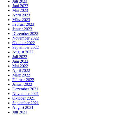
Juli 2023
Juni 2023
Mai 2023
April 2023
März 2023
Februar 2023
Januar 2023
Dezember 2022
November 2022
Oktober 2022
September 2022
August 2022
Juli 2022
Juni 2022
Mai 2022
April 2022
März 2022
Februar 2022
Januar 2022
Dezember 2021
November 2021
Oktober 2021
September 2021
August 2021
Juli 2021