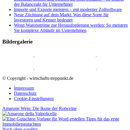
der Balanceakt für Unternehmer
Importe und Exporte meistern – mit moderner Zollsoftware
Neue Züchtung auf dem Markt: Was diese Sorte für
Investoren und Kenner bedeutet
Wenn Warenströme zur Herausforderung werden: So meistern
Sie komplexe Abläufe im Unternehmen
Bildergalerie
© Copyright - wirtschafts-treppunkt.de
Impressum
Datenschutz
Cookie-Einstellungen
Amarone Wein: Die Ikone der Rotweine
Tipps für das erste
Immobiliengutachten
Nach oben scrollen