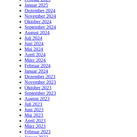
Januar 2025
Dezember 2024
November 2024
Oktober 2024
September 2024
August 2024
Juli 2024
Juni 2024
Mai 2024
April 2024
März 2024
Februar 2024
Januar 2024
Dezember 2023
November 2023
Oktober 2023
September 2023
August 2023
Juli 2023
Juni 2023
Mai 2023
April 2023
März 2023
Februar 2023