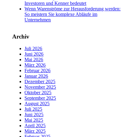
Investoren und Kenner bedeutet
Wenn Warenströme zur Herausforderung werden:
So meistern Sie komplexe Abläufe im
Unternehmen
Archiv
Juli 2026
Juni 2026
Mai 2026
März 2026
Februar 2026
Januar 2026
Dezember 2025
November 2025
Oktober 2025
September 2025
August 2025
Juli 2025
Juni 2025
Mai 2025
April 2025
März 2025
Februar 2025