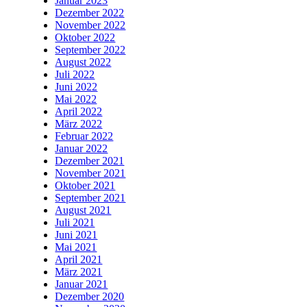
Januar 2023
Dezember 2022
November 2022
Oktober 2022
September 2022
August 2022
Juli 2022
Juni 2022
Mai 2022
April 2022
März 2022
Februar 2022
Januar 2022
Dezember 2021
November 2021
Oktober 2021
September 2021
August 2021
Juli 2021
Juni 2021
Mai 2021
April 2021
März 2021
Januar 2021
Dezember 2020