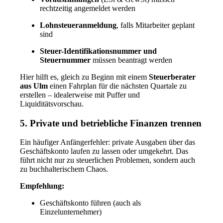
rechtzeitig angemeldet werden
Lohnsteueranmeldung
, falls Mitarbeiter geplant
sind
Steuer-Identifikationsnummer und
Steuernummer
müssen beantragt werden
Hier hilft es, gleich zu Beginn mit einem
Steuerberater
aus Ulm
einen Fahrplan für die nächsten Quartale zu
erstellen – idealerweise mit Puffer und
Liquiditätsvorschau.
5. Private und betriebliche Finanzen trennen
Ein häufiger Anfängerfehler: private Ausgaben über das
Geschäftskonto laufen zu lassen oder umgekehrt. Das
führt nicht nur zu steuerlichen Problemen, sondern auch
zu buchhalterischem Chaos.
Empfehlung:
Geschäftskonto führen (auch als
Einzelunternehmer)