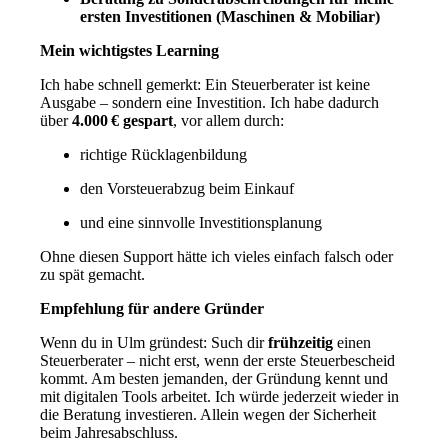
ersten Investitionen (Maschinen & Mobiliar)
Mein wichtigstes Learning
Ich habe schnell gemerkt: Ein Steuerberater ist keine
Ausgabe – sondern eine Investition. Ich habe dadurch
über
4.000 € gespart
, vor allem durch:
richtige Rücklagenbildung
den Vorsteuerabzug beim Einkauf
und eine sinnvolle Investitionsplanung
Ohne diesen Support hätte ich vieles einfach falsch oder
zu spät gemacht.
Empfehlung für andere Gründer
Wenn du in Ulm gründest: Such dir
frühzeitig
einen
Steuerberater – nicht erst, wenn der erste Steuerbescheid
kommt. Am besten jemanden, der Gründung kennt und
mit digitalen Tools arbeitet. Ich würde jederzeit wieder in
die Beratung investieren. Allein wegen der Sicherheit
beim Jahresabschluss.