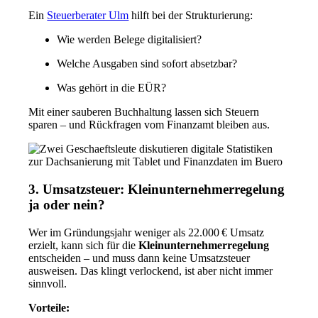
Ein
Steuerberater Ulm
hilft bei der Strukturierung:
Wie werden Belege digitalisiert?
Welche Ausgaben sind sofort absetzbar?
Was gehört in die EÜR?
Mit einer sauberen Buchhaltung lassen sich Steuern
sparen – und Rückfragen vom Finanzamt bleiben aus.
3. Umsatzsteuer: Kleinunternehmerregelung
ja oder nein?
Wer im Gründungsjahr weniger als 22.000 € Umsatz
erzielt, kann sich für die
Kleinunternehmerregelung
entscheiden – und muss dann keine Umsatzsteuer
ausweisen. Das klingt verlockend, ist aber nicht immer
sinnvoll.
Vorteile: