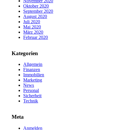
November 2020
Oktober 2020
September 2020
August 2020
Juli 2020
Mai 2020
März 2020
Februar 2020
Kategorien
Allgemein
Finanzen
Immobilien
Marketing
News
Personal
Sicherheit
Technik
Meta
Anmelden