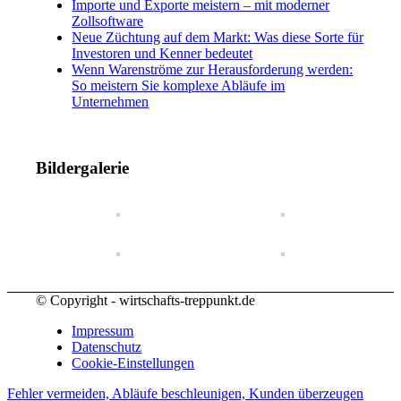
Importe und Exporte meistern – mit moderner
Zollsoftware
Neue Züchtung auf dem Markt: Was diese Sorte für
Investoren und Kenner bedeutet
Wenn Warenströme zur Herausforderung werden:
So meistern Sie komplexe Abläufe im
Unternehmen
Bildergalerie
© Copyright - wirtschafts-treppunkt.de
Impressum
Datenschutz
Cookie-Einstellungen
Fehler vermeiden, Abläufe beschleunigen, Kunden überzeugen