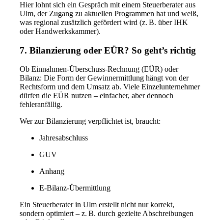
Hier lohnt sich ein Gespräch mit einem Steuerberater aus
Ulm, der Zugang zu aktuellen Programmen hat und weiß,
was regional zusätzlich gefördert wird (z. B. über IHK
oder Handwerkskammer).
7. Bilanzierung oder EÜR? So geht’s richtig
Ob Einnahmen-Überschuss-Rechnung (EÜR) oder
Bilanz: Die Form der Gewinnermittlung hängt von der
Rechtsform und dem Umsatz ab. Viele Einzelunternehmer
dürfen die EÜR nutzen – einfacher, aber dennoch
fehleranfällig.
Wer zur Bilanzierung verpflichtet ist, braucht:
Jahresabschluss
GUV
Anhang
E-Bilanz-Übermittlung
Ein Steuerberater in Ulm erstellt nicht nur korrekt,
sondern optimiert – z. B. durch gezielte Abschreibungen