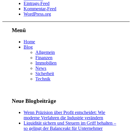
Eintrags-Feed
Kommentar-Feed
WordPress.org
Menü
Home
Blog
Allgemein
Finanzen
Immobilien
News
Sicherheit
Technik
Neue Blogbeiträge
Wenn Präzision über Profit entscheidet: Wie
moderne Verfahren die Industrie verändern
Liquidität sichern und Steuern im Griff behalten –
so gelingt der Balanceakt für Unternehmer