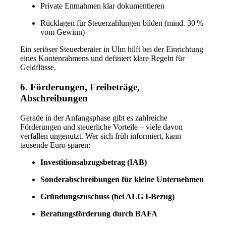
Private Entnahmen klar dokumentieren
Rücklagen für Steuerzahlungen bilden (mind. 30 %
vom Gewinn)
Ein seriöser Steuerberater in Ulm hilft bei der Einrichtung
eines Kontenrahmens und definiert klare Regeln für
Geldflüsse.
6. Förderungen, Freibeträge,
Abschreibungen
Gerade in der Anfangsphase gibt es zahlreiche
Förderungen und steuerliche Vorteile – viele davon
verfallen ungenutzt. Wer sich früh informiert, kann
tausende Euro sparen:
Investitionsabzugsbetrag (IAB)
Sonderabschreibungen für kleine Unternehmen
Gründungszuschuss (bei ALG I-Bezug)
Beratungsförderung durch BAFA