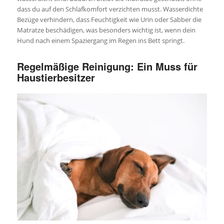
dass du auf den Schlafkomfort verzichten musst. Wasserdichte
Bezüge verhindern, dass Feuchtigkeit wie Urin oder Sabber die
Matratze beschädigen, was besonders wichtig ist, wenn dein
Hund nach einem Spaziergang im Regen ins Bett springt.
Regelmäßige Reinigung: Ein Muss für
Haustierbesitzer