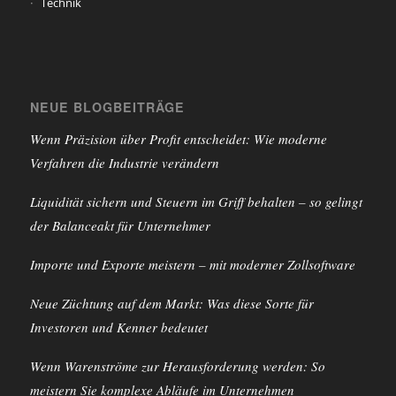
Technik
NEUE BLOGBEITRÄGE
Wenn Präzision über Profit entscheidet: Wie moderne
Verfahren die Industrie verändern
Liquidität sichern und Steuern im Griff behalten – so gelingt
der Balanceakt für Unternehmer
Importe und Exporte meistern – mit moderner Zollsoftware
Neue Züchtung auf dem Markt: Was diese Sorte für
Investoren und Kenner bedeutet
Wenn Warenströme zur Herausforderung werden: So
meistern Sie komplexe Abläufe im Unternehmen