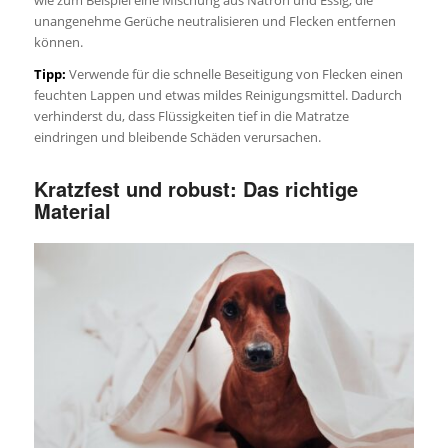
unangenehme Gerüche neutralisieren und Flecken entfernen
können.
Tipp:
Verwende für die schnelle Beseitigung von Flecken einen
feuchten Lappen und etwas mildes Reinigungsmittel. Dadurch
verhinderst du, dass Flüssigkeiten tief in die Matratze
eindringen und bleibende Schäden verursachen.
Kratzfest und robust: Das richtige
Material