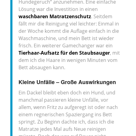
Hundegeruch“ anzunehmen. Eine einfache
Lösung war die Investition in einen
waschbaren Matratzenschutz
. Seitdem
fällt mir die Reinigung viel leichter: Einmal in
der Woche kommt die Auflage einfach in die
Waschmaschine, und mein Bett ist wieder
frisch. Ein weiterer Gamechanger war ein
Tierhaar-Aufsatz für den Staubsauger
, mit
dem ich die Haare in wenigen Minuten vom
Bett absaugen kann.
Kleine Unfälle – Große Auswirkungen
Ein Dackel bleibt eben doch ein Hund, und
manchmal passieren kleine Unfälle, vor
allem, wenn Fritz zu aufgeregt ist oder nach
einem regnerischen Spaziergang ins Bett
springt. Zu Beginn dachte ich, dass ich die
Matratze jedes Mal aufs Neue reinigen