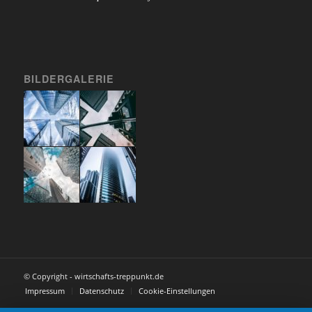
BILDERGALERIE
© Copyright - wirtschafts-treppunkt.de
Impressum
Datenschutz
Cookie-Einstellungen