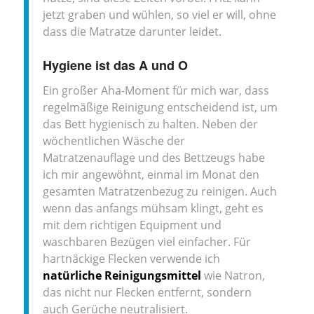
jetzt graben und wühlen, so viel er will, ohne
dass die Matratze darunter leidet.
Hygiene ist das A und O
Ein großer Aha-Moment für mich war, dass
regelmäßige Reinigung entscheidend ist, um
das Bett hygienisch zu halten. Neben der
wöchentlichen Wäsche der
Matratzenauflage und des Bettzeugs habe
ich mir angewöhnt, einmal im Monat den
gesamten Matratzenbezug zu reinigen. Auch
wenn das anfangs mühsam klingt, geht es
mit dem richtigen Equipment und
waschbaren Bezügen viel einfacher. Für
hartnäckige Flecken verwende ich
natürliche Reinigungsmittel
wie Natron,
das nicht nur Flecken entfernt, sondern
auch Gerüche neutralisiert.