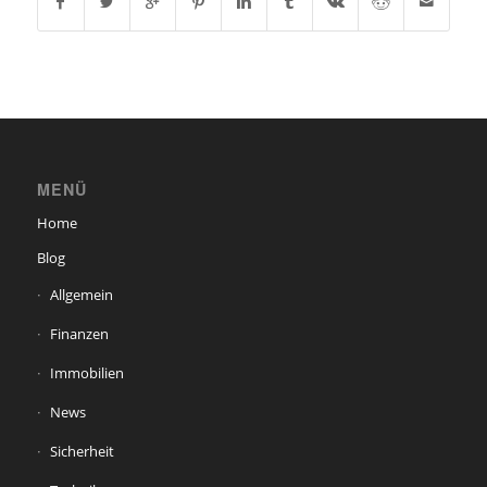
MENÜ
Home
Blog
Allgemein
Finanzen
Immobilien
News
Sicherheit