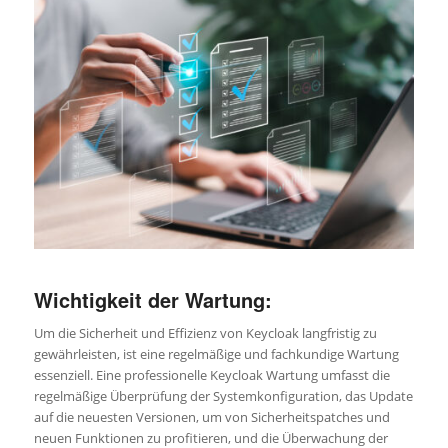
Wichtigkeit der Wartung:
Um die Sicherheit und Effizienz von Keycloak langfristig zu
gewährleisten, ist eine regelmäßige und fachkundige Wartung
essenziell. Eine professionelle Keycloak Wartung umfasst die
regelmäßige Überprüfung der Systemkonfiguration, das Update
auf die neuesten Versionen, um von Sicherheitspatches und
neuen Funktionen zu profitieren, und die Überwachung der