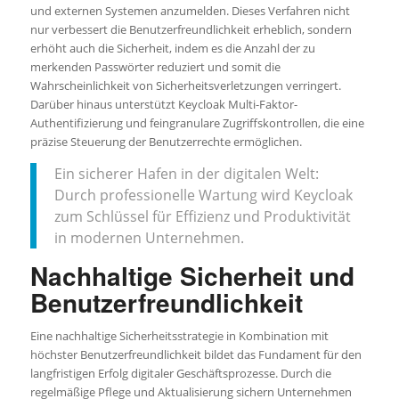
und externen Systemen anzumelden. Dieses Verfahren nicht
nur verbessert die Benutzerfreundlichkeit erheblich, sondern
erhöht auch die Sicherheit, indem es die Anzahl der zu
merkenden Passwörter reduziert und somit die
Wahrscheinlichkeit von Sicherheitsverletzungen verringert.
Darüber hinaus unterstützt Keycloak Multi-Faktor-
Authentifizierung und feingranulare Zugriffskontrollen, die eine
präzise Steuerung der Benutzerrechte ermöglichen.
Ein sicherer Hafen in der digitalen Welt:
Durch professionelle Wartung wird Keycloak
zum Schlüssel für Effizienz und Produktivität
in modernen Unternehmen.
Nachhaltige Sicherheit und
Benutzerfreundlichkeit
Eine nachhaltige Sicherheitsstrategie in Kombination mit
höchster Benutzerfreundlichkeit bildet das Fundament für den
langfristigen Erfolg digitaler Geschäftsprozesse. Durch die
regelmäßige Pflege und Aktualisierung sichern Unternehmen