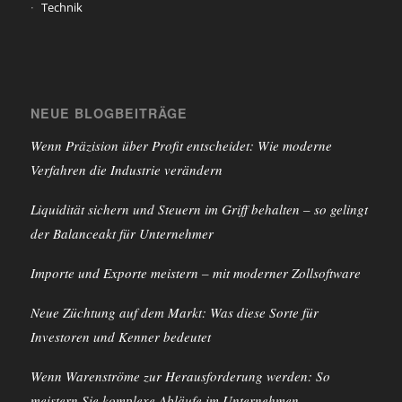
Technik
NEUE BLOGBEITRÄGE
Wenn Präzision über Profit entscheidet: Wie moderne
Verfahren die Industrie verändern
Liquidität sichern und Steuern im Griff behalten – so gelingt
der Balanceakt für Unternehmer
Importe und Exporte meistern – mit moderner Zollsoftware
Neue Züchtung auf dem Markt: Was diese Sorte für
Investoren und Kenner bedeutet
Wenn Warenströme zur Herausforderung werden: So
meistern Sie komplexe Abläufe im Unternehmen