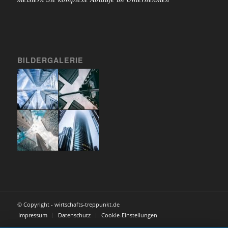
BILDERGALERIE
© Copyright - wirtschafts-treppunkt.de
Impressum
Datenschutz
Cookie-Einstellungen