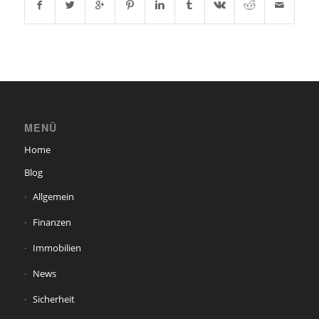
MENÜ
Home
Blog
Allgemein
Finanzen
Immobilien
News
Sicherheit