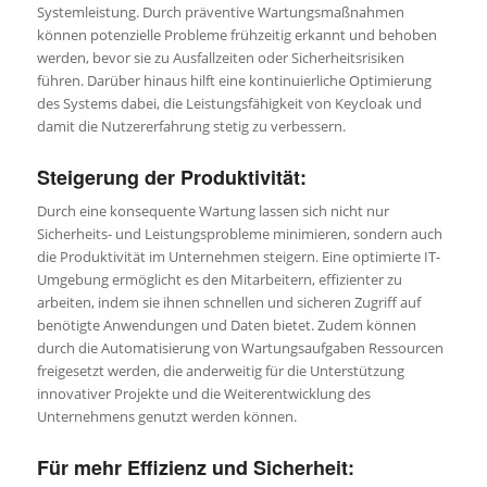
Systemleistung. Durch präventive Wartungsmaßnahmen
können potenzielle Probleme frühzeitig erkannt und behoben
werden, bevor sie zu Ausfallzeiten oder Sicherheitsrisiken
führen. Darüber hinaus hilft eine kontinuierliche Optimierung
des Systems dabei, die Leistungsfähigkeit von Keycloak und
damit die Nutzererfahrung stetig zu verbessern.
Steigerung der Produktivität:
Durch eine konsequente Wartung lassen sich nicht nur
Sicherheits- und Leistungsprobleme minimieren, sondern auch
die Produktivität im Unternehmen steigern. Eine optimierte IT-
Umgebung ermöglicht es den Mitarbeitern, effizienter zu
arbeiten, indem sie ihnen schnellen und sicheren Zugriff auf
benötigte Anwendungen und Daten bietet. Zudem können
durch die Automatisierung von Wartungsaufgaben Ressourcen
freigesetzt werden, die anderweitig für die Unterstützung
innovativer Projekte und die Weiterentwicklung des
Unternehmens genutzt werden können.
Für mehr Effizienz und Sicherheit: