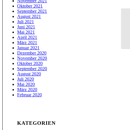
November 2021
Oktober 2021
September 2021
August 2021
Juli 2021
Juni 2021
Mai 2021
April 2021
März 2021
Januar 2021
Dezember 2020
November 2020
Oktober 2020
September 2020
August 2020
Juli 2020
Mai 2020
März 2020
Februar 2020
KATEGORIEN