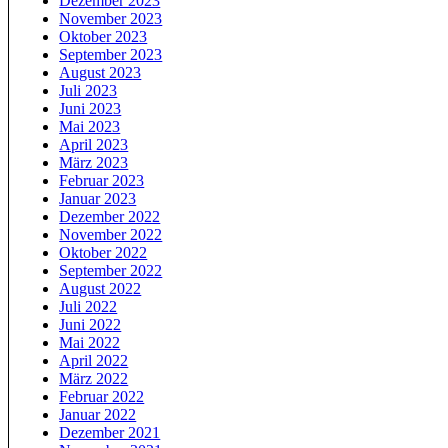
Dezember 2023
November 2023
Oktober 2023
September 2023
August 2023
Juli 2023
Juni 2023
Mai 2023
April 2023
März 2023
Februar 2023
Januar 2023
Dezember 2022
November 2022
Oktober 2022
September 2022
August 2022
Juli 2022
Juni 2022
Mai 2022
April 2022
März 2022
Februar 2022
Januar 2022
Dezember 2021