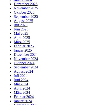
Dezember 2025
November 2025
Oktober 2025
September 2025
August 2025
Juli 2025
Juni 2025
Mai 2025
April 2025
März 2025
Februar 2025
Januar 2025
Dezember 2024
November 2024
Oktober 2024
September 2024
August 2024
Juli 2024
Juni 2024
Mai 2024
April 2024
März 2024
Februar 2024
Januar 2024