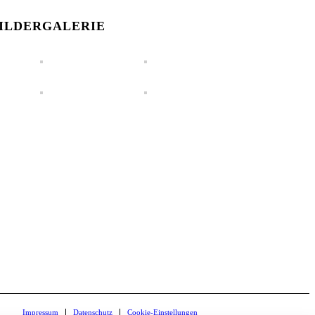
ILDERGALERIE
Impressum
Datenschutz
Cookie-Einstellungen