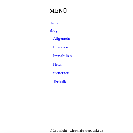
MENÜ
Home
Blog
Allgemein
Finanzen
Immobilien
News
Sicherheit
Technik
© Copyright - wirtschafts-treppunkt.de