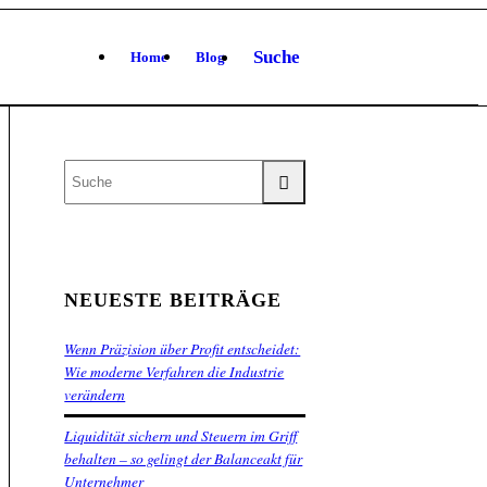
Suche
Home
Blog
NEUESTE BEITRÄGE
Wenn Präzision über Profit entscheidet:
Wie moderne Verfahren die Industrie
verändern
Liquidität sichern und Steuern im Griff
behalten – so gelingt der Balanceakt für
Unternehmer