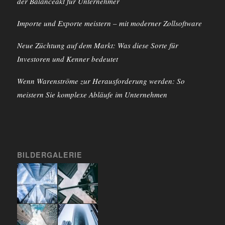
der Balanceakt für Unternehmer
Importe und Exporte meistern – mit moderner Zollsoftware
Neue Züchtung auf dem Markt: Was diese Sorte für
Investoren und Kenner bedeutet
Wenn Warenströme zur Herausforderung werden: So
meistern Sie komplexe Abläufe im Unternehmen
BILDERGALERIE