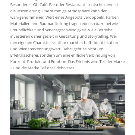
Besonderes. Ob Café, Bar oder Restaurant – entscheidend ist
die Inszenierung. Eine stimmige Atmosphäre kann den
wahrgenommenen Wert eines Angebots verdoppeln. Farben,
Materialien und Raumaufteilung tragen ebenso dazu bei wie
Freundlichkeit und Servicegeschwindigkeit. Viele Betriebe
investieren daher gezielt in Gestaltung und Storytelling. Wer
den eigenen Charakter sichtbar macht, schafft Identifikation
und Wiedererkennungswert. Dabei geht es nicht um
Effekthascherei, sondern um eine ehrliche Verbindung von
Konzept, Produkt und Emotion. Das Erlebnis wird Teil der Marke
– und die Marke Teil des Erlebnisses.