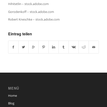
Hihitetlin
– stock.adobe.com
Gorodenkoff
– stock.adobe.com
Robert Kneschke
– stock.adobe.com
Eintrag teilen
MENÜ
Home
Blog