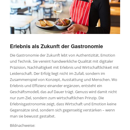
Erlebnis als Zukunft der Gastronomie
Die Gastronomie der Zukunft lebt von Authentizität, Emotion
und Technik. Sie vereint handwerkliche Qualität mit digitaler
Präzision, Nachhaltigkeit mit Erlebnis und Wirtschaftlichkeit mit
Leidenschaft. Der Erfolg liegt nicht im Zufall, sondern im
Zusammenspiel von Konzept, Ausstattung und Menschen. Wo
Erlebnis und Effizienz einander ergänzen, entsteht ein
Geschäftsmodell, das auf Dauer trägt. Genuss wird damit nicht
nur zum Ziel, sondern zum wirtschaftlichen Prinzip. Die
Erlebnisgastronomie zeigt, dass Wirtschaft und Emotion keine
Gegensätze sind, sondern sich gegenseitig verstärken – wenn
man sie bewusst gestaltet.
Bildnachweise: