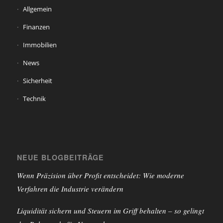
Allgemein
Finanzen
Immobilien
News
Sicherheit
Technik
NEUE BLOGBEITRÄGE
Wenn Präzision über Profit entscheidet: Wie moderne
Verfahren die Industrie verändern
Liquidität sichern und Steuern im Griff behalten – so gelingt