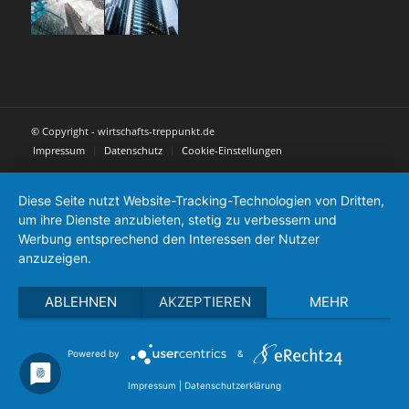
© Copyright - wirtschafts-treppunkt.de
Impressum
Datenschutz
Cookie-Einstellungen
Diese Seite nutzt Website-Tracking-Technologien von Dritten,
um ihre Dienste anzubieten, stetig zu verbessern und
Werbung entsprechend den Interessen der Nutzer
anzuzeigen.
ABLEHNEN
AKZEPTIEREN
MEHR
Powered by
&
Impressum
|
Datenschutzerklärung