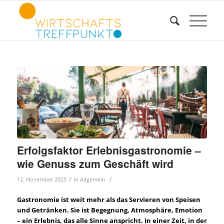
Erfolgsfaktor Erlebnisgastronomie –
wie Genuss zum Geschäft wird
/
/
12. November 2025
in
Allgemein
Gastronomie ist weit mehr als das Servieren von Speisen
und Getränken. Sie ist Begegnung, Atmosphäre, Emotion
– ein Erlebnis, das alle Sinne anspricht. In einer Zeit, in der