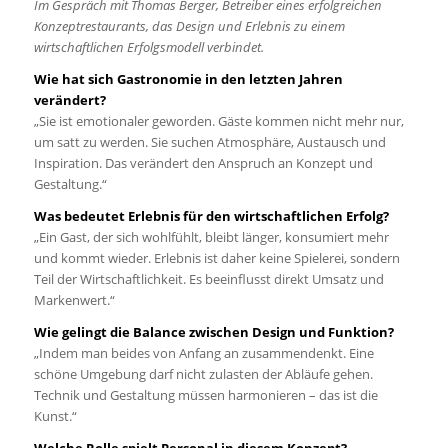
Im Gespräch mit Thomas Berger, Betreiber eines erfolgreichen
Konzeptrestaurants, das Design und Erlebnis zu einem
wirtschaftlichen Erfolgsmodell verbindet.
Wie hat sich Gastronomie in den letzten Jahren
verändert?
„Sie ist emotionaler geworden. Gäste kommen nicht mehr nur,
um satt zu werden. Sie suchen Atmosphäre, Austausch und
Inspiration. Das verändert den Anspruch an Konzept und
Gestaltung.“
Was bedeutet Erlebnis für den wirtschaftlichen Erfolg?
„Ein Gast, der sich wohlfühlt, bleibt länger, konsumiert mehr
und kommt wieder. Erlebnis ist daher keine Spielerei, sondern
Teil der Wirtschaftlichkeit. Es beeinflusst direkt Umsatz und
Markenwert.“
Wie gelingt die Balance zwischen Design und Funktion?
„Indem man beides von Anfang an zusammendenkt. Eine
schöne Umgebung darf nicht zulasten der Abläufe gehen.
Technik und Gestaltung müssen harmonieren – das ist die
Kunst.“