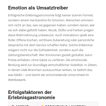
Emotion als Umsatztreiber
Erfolgreiche Erlebnisgastronomie folgt keiner starren Formel,
sondern einem Verständnis für Emotion. Menschen erinnern
sich nicht an das, was sie gegessen haben, sondern daran, wie
sie sich dabei gefühlt haben. Musik, Düfte und Farben prägen
diese Wahrnehmung unbewusst. Auch Interaktion spielt eine
Rolle: Offene Küchen, sichtbare Zubereitung oder persönliche
Gespräche mit dem Service schaffen Nähe. Solche Erlebnisse
steigern nicht nur die Zufriedenheit, sondern auch die
Zahlungsbereitschaft. Wer Emotionen gezielt gestaltet, kann
Preise anheben, ohne Gäste zu verlieren. Die emotionale
Bindung wird zur Grundlage wirtschaftlicher Stabilität. In Zeiten,
in denen viele Branchen austauschbar wirken, ist Gefühl das,
was bleibt – und damit der entscheidende Unterschied im
Wettbewerb.
Erfolgsfaktoren der
Erlebnisgastronomie