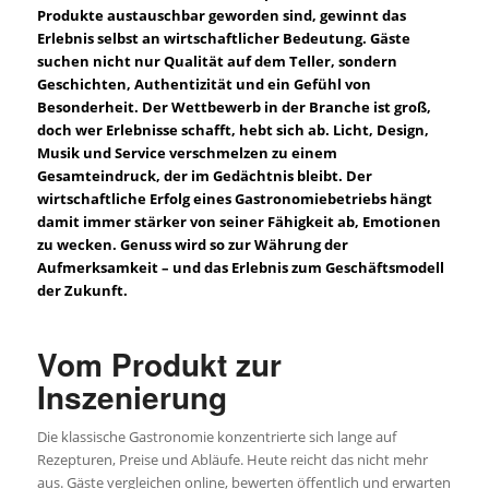
Produkte austauschbar geworden sind, gewinnt das
Erlebnis selbst an wirtschaftlicher Bedeutung. Gäste
suchen nicht nur Qualität auf dem Teller, sondern
Geschichten, Authentizität und ein Gefühl von
Besonderheit. Der Wettbewerb in der Branche ist groß,
doch wer Erlebnisse schafft, hebt sich ab. Licht, Design,
Musik und Service verschmelzen zu einem
Gesamteindruck, der im Gedächtnis bleibt. Der
wirtschaftliche Erfolg eines Gastronomiebetriebs hängt
damit immer stärker von seiner Fähigkeit ab, Emotionen
zu wecken. Genuss wird so zur Währung der
Aufmerksamkeit – und das Erlebnis zum Geschäftsmodell
der Zukunft.
Vom Produkt zur
Inszenierung
Die klassische Gastronomie konzentrierte sich lange auf
Rezepturen, Preise und Abläufe. Heute reicht das nicht mehr
aus. Gäste vergleichen online, bewerten öffentlich und erwarten