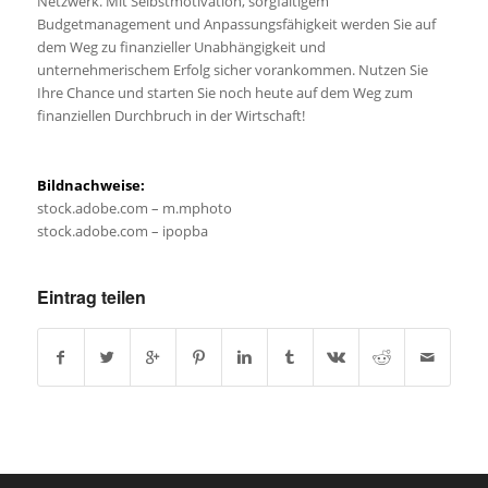
Netzwerk. Mit Selbstmotivation, sorgfältigem
Budgetmanagement und Anpassungsfähigkeit werden Sie auf
dem Weg zu finanzieller Unabhängigkeit und
unternehmerischem Erfolg sicher vorankommen. Nutzen Sie
Ihre Chance und starten Sie noch heute auf dem Weg zum
finanziellen Durchbruch in der Wirtschaft!
Bildnachweise:
stock.adobe.com – m.mphoto
stock.adobe.com – ipopba
Eintrag teilen