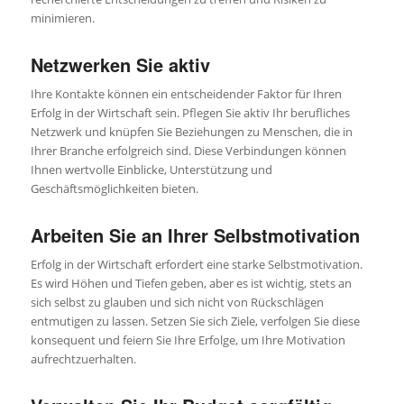
minimieren.
Netzwerken Sie aktiv
Ihre Kontakte können ein entscheidender Faktor für Ihren
Erfolg in der Wirtschaft sein. Pflegen Sie aktiv Ihr berufliches
Netzwerk und knüpfen Sie Beziehungen zu Menschen, die in
Ihrer Branche erfolgreich sind. Diese Verbindungen können
Ihnen wertvolle Einblicke, Unterstützung und
Geschäftsmöglichkeiten bieten.
Arbeiten Sie an Ihrer Selbstmotivation
Erfolg in der Wirtschaft erfordert eine starke Selbstmotivation.
Es wird Höhen und Tiefen geben, aber es ist wichtig, stets an
sich selbst zu glauben und sich nicht von Rückschlägen
entmutigen zu lassen. Setzen Sie sich Ziele, verfolgen Sie diese
konsequent und feiern Sie Ihre Erfolge, um Ihre Motivation
aufrechtzuerhalten.