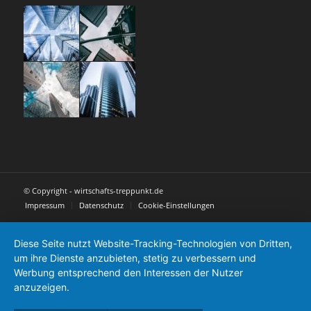
© Copyright - wirtschafts-treppunkt.de
Impressum
Datenschutz
Cookie-Einstellungen
Diese Seite nutzt Website-Tracking-Technologien von Dritten,
um ihre Dienste anzubieten, stetig zu verbessern und
Werbung entsprechend den Interessen der Nutzer
anzuzeigen.