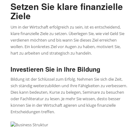
Setzen Sie klare finanzielle
Ziele
Um in der Wirtschaft erfolgreich zu sein, ist es entscheidend,
klare finanzielle Ziele zu setzen. Überlegen Sie, wie viel Geld Sie
verdienen möchten und bis wann Sie dieses Ziel erreichen
wollen. Ein konkretes Ziel vor Augen zu haben, motiviert Sie,
hart zu arbeiten und strategisch zu handeln.
Investieren Sie in Ihre Bildung
Bildung ist der Schlüssel zum Erfolg. Nehmen Sie sich die Zeit,
sich ständig weiterzubilden und Ihre Fähigkeiten zu verbessern.
Dies kann bedeuten, Kurse zu belegen, Seminare zu besuchen
oder Fachliteratur zu lesen. Je mehr Sie wissen, desto besser
können Sie in der Wirtschaft agieren und kluge finanzielle
Entscheidungen treffen.