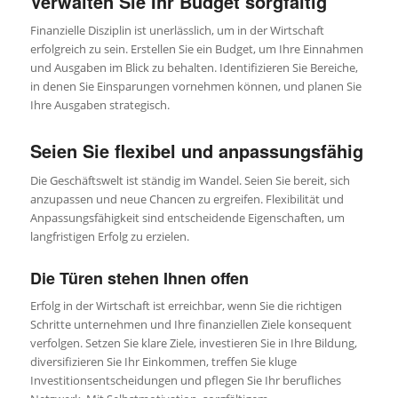
Verwalten Sie Ihr Budget sorgfältig
Finanzielle Disziplin ist unerlässlich, um in der Wirtschaft
erfolgreich zu sein. Erstellen Sie ein Budget, um Ihre Einnahmen
und Ausgaben im Blick zu behalten. Identifizieren Sie Bereiche,
in denen Sie Einsparungen vornehmen können, und planen Sie
Ihre Ausgaben strategisch.
Seien Sie flexibel und anpassungsfähig
Die Geschäftswelt ist ständig im Wandel. Seien Sie bereit, sich
anzupassen und neue Chancen zu ergreifen. Flexibilität und
Anpassungsfähigkeit sind entscheidende Eigenschaften, um
langfristigen Erfolg zu erzielen.
Die Türen stehen Ihnen offen
Erfolg in der Wirtschaft ist erreichbar, wenn Sie die richtigen
Schritte unternehmen und Ihre finanziellen Ziele konsequent
verfolgen. Setzen Sie klare Ziele, investieren Sie in Ihre Bildung,
diversifizieren Sie Ihr Einkommen, treffen Sie kluge
Investitionsentscheidungen und pflegen Sie Ihr berufliches