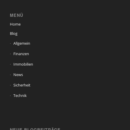
MENÜ
Home
Blog
Allgemein
Finanzen
Immobilien
News
Sicherheit
Technik
NEUE BLOGBEITRÄGE