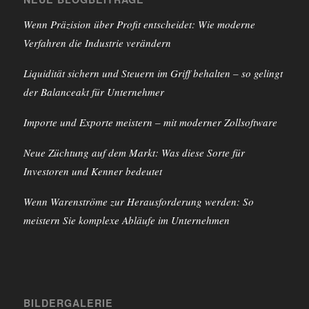
Wenn Präzision über Profit entscheidet: Wie moderne
Verfahren die Industrie verändern
Liquidität sichern und Steuern im Griff behalten – so gelingt
der Balanceakt für Unternehmer
Importe und Exporte meistern – mit moderner Zollsoftware
Neue Züchtung auf dem Markt: Was diese Sorte für
Investoren und Kenner bedeutet
Wenn Warenströme zur Herausforderung werden: So
meistern Sie komplexe Abläufe im Unternehmen
BILDERGALERIE