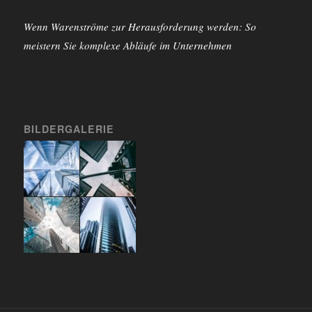
Wenn Warenströme zur Herausforderung werden: So
meistern Sie komplexe Abläufe im Unternehmen
BILDERGALERIE