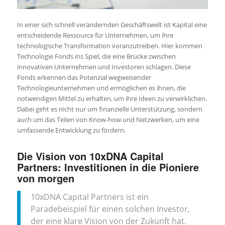
In einer sich schnell verändernden Geschäftswelt ist Kapital eine
entscheidende Ressource für Unternehmen, um ihre
technologische Transformation voranzutreiben. Hier kommen
Technologie Fonds ins Spiel, die eine Brücke zwischen
innovativen Unternehmen und Investoren schlagen. Diese
Fonds erkennen das Potenzial wegweisender
Technologieunternehmen und ermöglichen es ihnen, die
notwendigen Mittel zu erhalten, um ihre Ideen zu verwirklichen.
Dabei geht es nicht nur um finanzielle Unterstützung, sondern
auch um das Teilen von Know-how und Netzwerken, um eine
umfassende Entwicklung zu fördern.
Die Vision von 10xDNA Capital
Partners: Investitionen in die Pioniere
von morgen
10xDNA Capital Partners ist ein
Paradebeispiel für einen solchen Investor,
der eine klare Vision von der Zukunft hat.