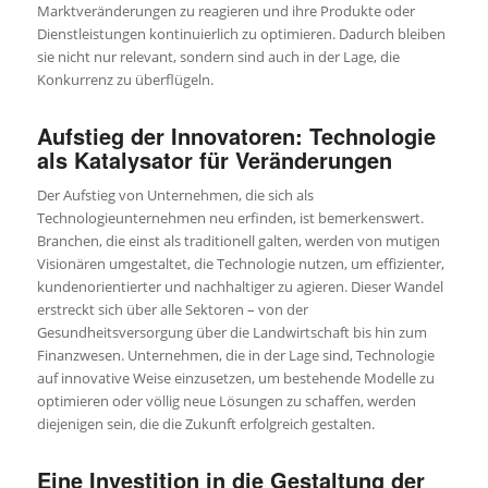
Marktveränderungen zu reagieren und ihre Produkte oder
Dienstleistungen kontinuierlich zu optimieren. Dadurch bleiben
sie nicht nur relevant, sondern sind auch in der Lage, die
Konkurrenz zu überflügeln.
Aufstieg der Innovatoren: Technologie
als Katalysator für Veränderungen
Der Aufstieg von Unternehmen, die sich als
Technologieunternehmen neu erfinden, ist bemerkenswert.
Branchen, die einst als traditionell galten, werden von mutigen
Visionären umgestaltet, die Technologie nutzen, um effizienter,
kundenorientierter und nachhaltiger zu agieren. Dieser Wandel
erstreckt sich über alle Sektoren – von der
Gesundheitsversorgung über die Landwirtschaft bis hin zum
Finanzwesen. Unternehmen, die in der Lage sind, Technologie
auf innovative Weise einzusetzen, um bestehende Modelle zu
optimieren oder völlig neue Lösungen zu schaffen, werden
diejenigen sein, die die Zukunft erfolgreich gestalten.
Eine Investition in die Gestaltung der