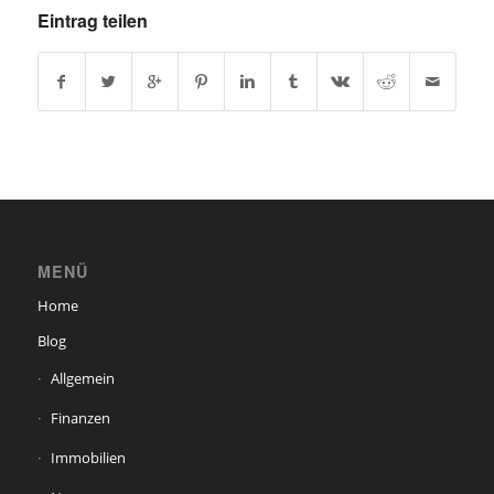
Eintrag teilen
MENÜ
Home
Blog
Allgemein
Finanzen
Immobilien