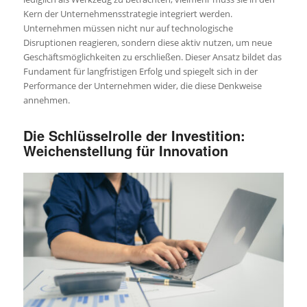
Kern der Unternehmensstrategie integriert werden.
Unternehmen müssen nicht nur auf technologische
Disruptionen reagieren, sondern diese aktiv nutzen, um neue
Geschäftsmöglichkeiten zu erschließen. Dieser Ansatz bildet das
Fundament für langfristigen Erfolg und spiegelt sich in der
Performance der Unternehmen wider, die diese Denkweise
annehmen.
Die Schlüsselrolle der Investition:
Weichenstellung für Innovation