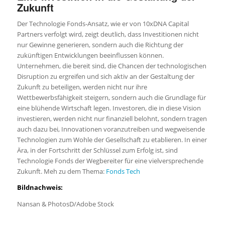
Zukunft
Der Technologie Fonds-Ansatz, wie er von 10xDNA Capital
Partners verfolgt wird, zeigt deutlich, dass Investitionen nicht
nur Gewinne generieren, sondern auch die Richtung der
zukünftigen Entwicklungen beeinflussen können.
Unternehmen, die bereit sind, die Chancen der technologischen
Disruption zu ergreifen und sich aktiv an der Gestaltung der
Zukunft zu beteiligen, werden nicht nur ihre
Wettbewerbsfähigkeit steigern, sondern auch die Grundlage für
eine blühende Wirtschaft legen. Investoren, die in diese Vision
investieren, werden nicht nur finanziell belohnt, sondern tragen
auch dazu bei, Innovationen voranzutreiben und wegweisende
Technologien zum Wohle der Gesellschaft zu etablieren. In einer
Ära, in der Fortschritt der Schlüssel zum Erfolg ist, sind
Technologie Fonds der Wegbereiter für eine vielversprechende
Zukunft. Meh zu dem Thema:
Fonds Tech
Bildnachweis:
Nansan & PhotosD/Adobe Stock