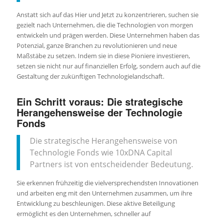
Anstatt sich auf das Hier und Jetzt zu konzentrieren, suchen sie
gezielt nach Unternehmen, die die Technologien von morgen
entwickeln und prägen werden. Diese Unternehmen haben das
Potenzial, ganze Branchen zu revolutionieren und neue
Maßstäbe zu setzen. Indem sie in diese Pioniere investieren,
setzen sie nicht nur auf finanziellen Erfolg, sondern auch auf die
Gestaltung der zukünftigen Technologielandschaft.
Ein Schritt voraus: Die strategische
Herangehensweise der Technologie
Fonds
Die strategische Herangehensweise von
Technologie Fonds wie 10xDNA Capital
Partners ist von entscheidender Bedeutung.
Sie erkennen frühzeitig die vielversprechendsten Innovationen
und arbeiten eng mit den Unternehmen zusammen, um ihre
Entwicklung zu beschleunigen. Diese aktive Beteiligung
ermöglicht es den Unternehmen, schneller auf