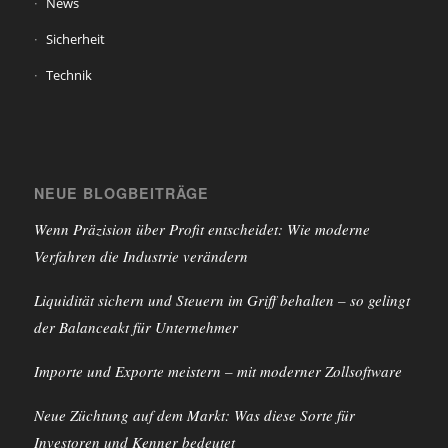
News
Sicherheit
Technik
NEUE BLOGBEITRÄGE
Wenn Präzision über Profit entscheidet: Wie moderne
Verfahren die Industrie verändern
Liquidität sichern und Steuern im Griff behalten – so gelingt
der Balanceakt für Unternehmer
Importe und Exporte meistern – mit moderner Zollsoftware
Neue Züchtung auf dem Markt: Was diese Sorte für
Investoren und Kenner bedeutet