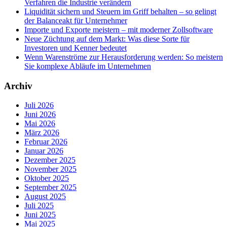
Verfahren die Industrie verändern
Liquidität sichern und Steuern im Griff behalten – so gelingt
der Balanceakt für Unternehmer
Importe und Exporte meistern – mit moderner Zollsoftware
Neue Züchtung auf dem Markt: Was diese Sorte für
Investoren und Kenner bedeutet
Wenn Warenströme zur Herausforderung werden: So meistern
Sie komplexe Abläufe im Unternehmen
Archiv
Juli 2026
Juni 2026
Mai 2026
März 2026
Februar 2026
Januar 2026
Dezember 2025
November 2025
Oktober 2025
September 2025
August 2025
Juli 2025
Juni 2025
Mai 2025