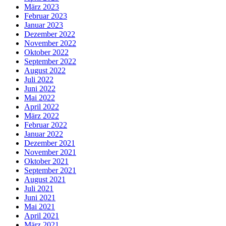
März 2023
Februar 2023
Januar 2023
Dezember 2022
November 2022
Oktober 2022
September 2022
August 2022
Juli 2022
Juni 2022
Mai 2022
April 2022
März 2022
Februar 2022
Januar 2022
Dezember 2021
November 2021
Oktober 2021
September 2021
August 2021
Juli 2021
Juni 2021
Mai 2021
April 2021
März 2021