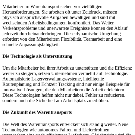
Mitarbeiter im Warentransport stehen vor vielfältigen
Herausforderungen. Sie arbeiten oft unter Zeitdruck, müssen
physisch anspruchsvolle Aufgaben bewältigen und sind mit
wechselnden Arbeitsbedingungen konfrontiert. Das Wetter,
Verkehrsprobleme und unerwartete Ereignisse können den Ablauf
jederzeit durcheinanderbringen. Diese dynamische Umgebung
erfordert von den Mitarbeitern Flexibilität, Teamarbeit und eine
schnelle Anpassungsfähigkeit.
Die Technologie als Unterstützung
Um die Mitarbeiter bei ihrer Arbeit zu unterstützen und die Effizienz
weiter zu steigern, setzen Unternehmen vermehrt auf Technologie.
Automatisierte Lagerverwaltungssysteme, intelligente
Routenplanung und Echtzeit-Tracking sind nur einige Beispiele für
innovative Lösungen, die den Mitarbeitern die Arbeit erleichtern.
Diese Technologien helfen nicht nur dabei, Fehler zu reduzieren,
sondern auch die Sicherheit am Arbeitsplatz zu erhöhen.
Die Zukunft des Warentransports
Die Welt des Warentransports entwickelt sich ständig weiter. Neue
Technologien wie autonomes Fahren und Lieferdrohnen