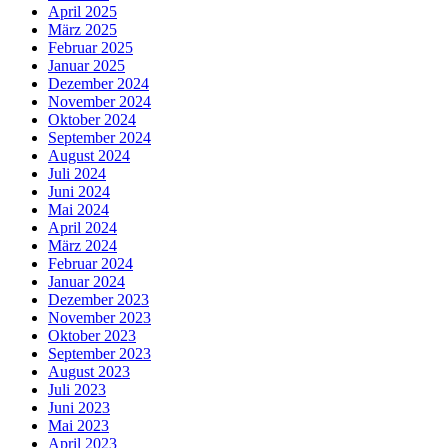
April 2025
März 2025
Februar 2025
Januar 2025
Dezember 2024
November 2024
Oktober 2024
September 2024
August 2024
Juli 2024
Juni 2024
Mai 2024
April 2024
März 2024
Februar 2024
Januar 2024
Dezember 2023
November 2023
Oktober 2023
September 2023
August 2023
Juli 2023
Juni 2023
Mai 2023
April 2023