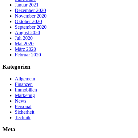
Januar 2021
Dezember 2020
November 2020
Oktober 2020
September 2020
August 2020
Juli 2020
Mai 2020
März 2020
Februar 2020
Kategorien
Allgemein
Finanzen
Immobilien
Marketing
News
Personal
Sicherheit
Technik
Meta