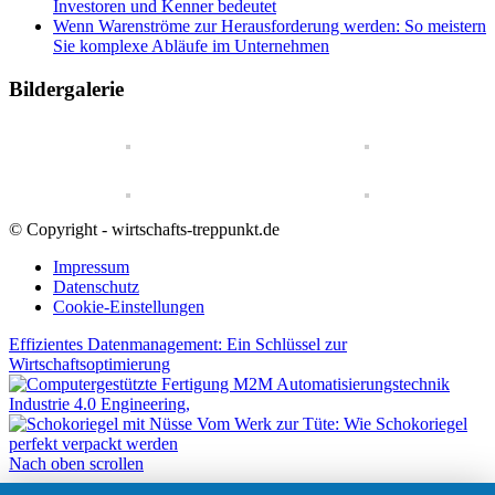
Investoren und Kenner bedeutet
Wenn Warenströme zur Herausforderung werden: So meistern
Sie komplexe Abläufe im Unternehmen
Bildergalerie
© Copyright - wirtschafts-treppunkt.de
Impressum
Datenschutz
Cookie-Einstellungen
Effizientes Datenmanagement: Ein Schlüssel zur
Wirtschaftsoptimierung
Vom Werk zur Tüte: Wie Schokoriegel
perfekt verpackt werden
Nach oben scrollen