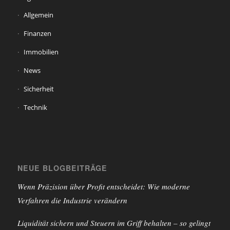
Allgemein
Finanzen
Immobilien
News
Sicherheit
Technik
NEUE BLOGBEITRÄGE
Wenn Präzision über Profit entscheidet: Wie moderne
Verfahren die Industrie verändern
Liquidität sichern und Steuern im Griff behalten – so gelingt