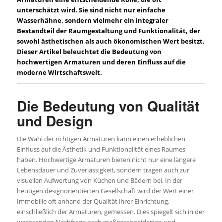
unterschätzt wird. Sie sind nicht nur einfache
Wasserhähne, sondern vielmehr ein integraler
Bestandteil der Raumgestaltung und Funktionalität, der
sowohl ästhetischen als auch ökonomischen Wert besitzt.
Dieser Artikel beleuchtet die Bedeutung von
hochwertigen Armaturen und deren Einfluss auf die
moderne Wirtschaftswelt.
Die Bedeutung von Qualität
und Design
Die Wahl der richtigen Armaturen kann einen erheblichen
Einfluss auf die Ästhetik und Funktionalität eines Raumes
haben. Hochwertige Armaturen bieten nicht nur eine längere
Lebensdauer und Zuverlässigkeit, sondern tragen auch zur
visuellen Aufwertung von Küchen und Bädern bei. In der
heutigen designorientierten Gesellschaft wird der Wert einer
Immobilie oft anhand der Qualität ihrer Einrichtung,
einschließlich der Armaturen, gemessen. Dies spiegelt sich in der
wachsenden Nachfrage nach maßgeschneiderten und