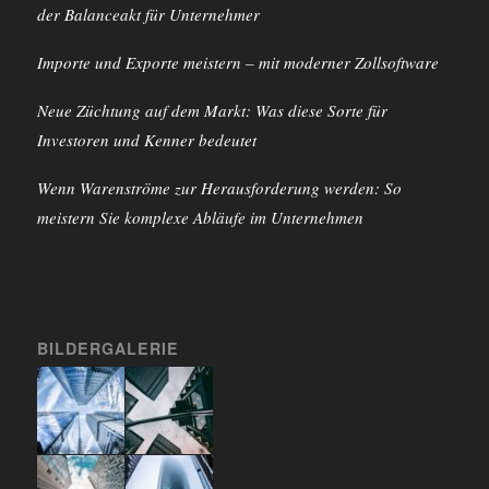
der Balanceakt für Unternehmer
Importe und Exporte meistern – mit moderner Zollsoftware
Neue Züchtung auf dem Markt: Was diese Sorte für
Investoren und Kenner bedeutet
Wenn Warenströme zur Herausforderung werden: So
meistern Sie komplexe Abläufe im Unternehmen
BILDERGALERIE