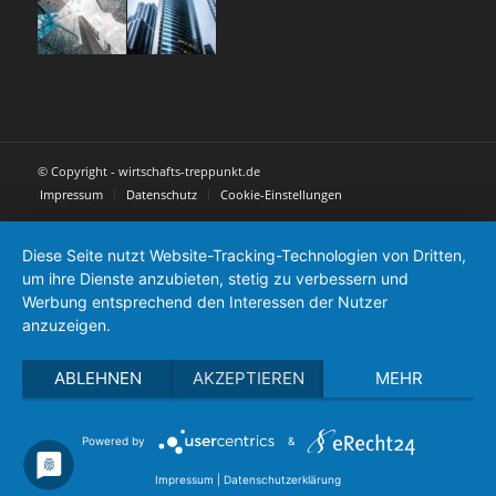
© Copyright - wirtschafts-treppunkt.de
Impressum
Datenschutz
Cookie-Einstellungen
Diese Seite nutzt Website-Tracking-Technologien von Dritten,
um ihre Dienste anzubieten, stetig zu verbessern und
Werbung entsprechend den Interessen der Nutzer
anzuzeigen.
ABLEHNEN
AKZEPTIEREN
MEHR
Powered by
&
Impressum
|
Datenschutzerklärung