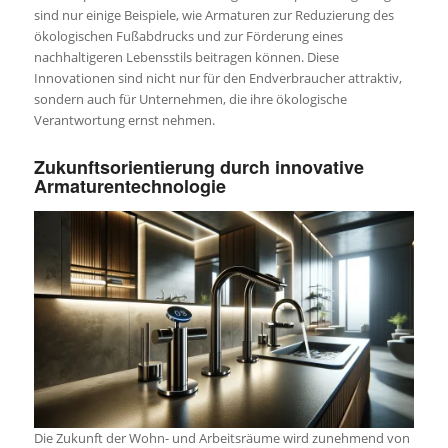
sind nur einige Beispiele, wie Armaturen zur Reduzierung des
ökologischen Fußabdrucks und zur Förderung eines
nachhaltigeren Lebensstils beitragen können. Diese
Innovationen sind nicht nur für den Endverbraucher attraktiv,
sondern auch für Unternehmen, die ihre ökologische
Verantwortung ernst nehmen.
Zukunftsorientierung durch innovative
Armaturentechnologie
Die Zukunft der Wohn- und Arbeitsräume wird zunehmend von