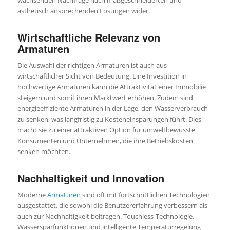
ästhetisch ansprechenden Lösungen wider.
Wirtschaftliche Relevanz von
Armaturen
Die Auswahl der richtigen Armaturen ist auch aus
wirtschaftlicher Sicht von Bedeutung. Eine Investition in
hochwertige Armaturen kann die Attraktivität einer Immobilie
steigern und somit ihren Marktwert erhöhen. Zudem sind
energieeffiziente Armaturen in der Lage, den Wasserverbrauch
zu senken, was langfristig zu Kosteneinsparungen führt. Dies
macht sie zu einer attraktiven Option für umweltbewusste
Konsumenten und Unternehmen, die ihre Betriebskosten
senken möchten.
Nachhaltigkeit und Innovation
Moderne
Armaturen
sind oft mit fortschrittlichen Technologien
ausgestattet, die sowohl die Benutzererfahrung verbessern als
auch zur Nachhaltigkeit beitragen. Touchless-Technologie,
Wassersparfunktionen und intelligente Temperaturregelung