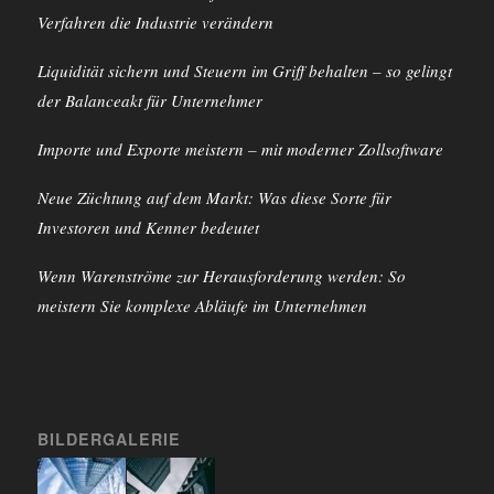
Verfahren die Industrie verändern
Liquidität sichern und Steuern im Griff behalten – so gelingt
der Balanceakt für Unternehmer
Importe und Exporte meistern – mit moderner Zollsoftware
Neue Züchtung auf dem Markt: Was diese Sorte für
Investoren und Kenner bedeutet
Wenn Warenströme zur Herausforderung werden: So
meistern Sie komplexe Abläufe im Unternehmen
BILDERGALERIE