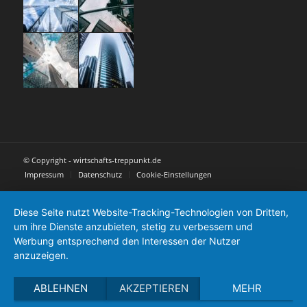
© Copyright - wirtschafts-treppunkt.de
Impressum
Datenschutz
Cookie-Einstellungen
Diese Seite nutzt Website-Tracking-Technologien von Dritten,
um ihre Dienste anzubieten, stetig zu verbessern und
Werbung entsprechend den Interessen der Nutzer
anzuzeigen.
ABLEHNEN
AKZEPTIEREN
MEHR