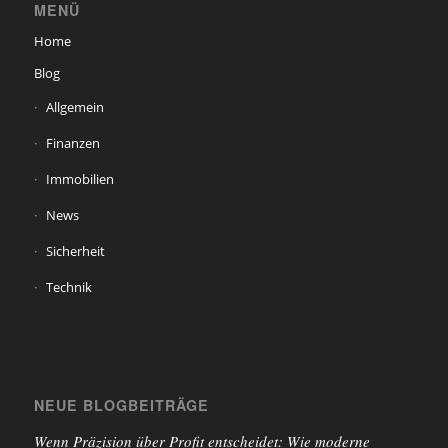
MENÜ
Home
Blog
Allgemein
Finanzen
Immobilien
News
Sicherheit
Technik
NEUE BLOGBEITRÄGE
Wenn Präzision über Profit entscheidet: Wie moderne