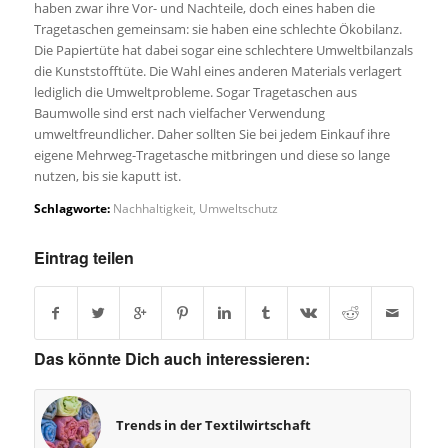
haben zwar ihre Vor- und Nachteile, doch eines haben die
Tragetaschen gemeinsam: sie haben eine schlechte Ökobilanz.
Die Papiertüte hat dabei sogar eine schlechtere Umweltbilanzals
die Kunststofftüte. Die Wahl eines anderen Materials verlagert
lediglich die Umweltprobleme. Sogar Tragetaschen aus
Baumwolle sind erst nach vielfacher Verwendung
umweltfreundlicher. Daher sollten Sie bei jedem Einkauf ihre
eigene Mehrweg-Tragetasche mitbringen und diese so lange
nutzen, bis sie kaputt ist.
Schlagworte:
Nachhaltigkeit
,
Umweltschutz
Eintrag teilen
Das könnte Dich auch interessieren:
Trends in der Textilwirtschaft