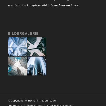
meistern Sie komplexe Abläufe im Unternehmen
BILDERGALERIE
© Copyright - wirtschafts-treppunkt.de
Impressum
Datenschutz
Cookie-Einstellungen