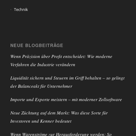
Technik
NEUE BLOGBEITRÄGE
Wenn Präzision über Profit entscheidet: Wie moderne
Verfahren die Industrie verändern
Liquidität sichern und Steuern im Griff behalten – so gelingt
der Balanceakt für Unternehmer
Importe und Exporte meistern – mit moderner Zollsoftware
Neue Züchtung auf dem Markt: Was diese Sorte für
Investoren und Kenner bedeutet
Wenn Warenströme zur Herausforderung werden: So