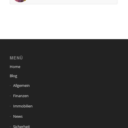
MENÜ
Home
Blog
Allgemein
Finanzen
Immobilien
News
Sicherheit