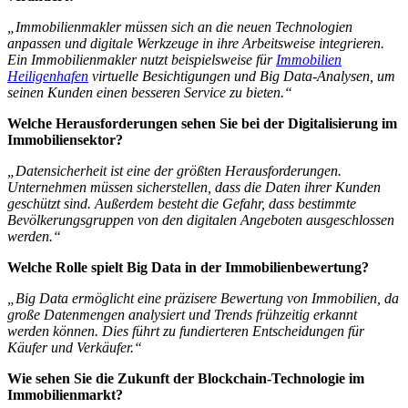
„Immobilienmakler müssen sich an die neuen Technologien
anpassen und digitale Werkzeuge in ihre Arbeitsweise integrieren.
Ein Immobilienmakler nutzt beispielsweise für
Immobilien
Heiligenhafen
virtuelle Besichtigungen und Big Data-Analysen, um
seinen Kunden einen besseren Service zu bieten.“
Welche Herausforderungen sehen Sie bei der Digitalisierung im
Immobiliensektor?
„Datensicherheit ist eine der größten Herausforderungen.
Unternehmen müssen sicherstellen, dass die Daten ihrer Kunden
geschützt sind. Außerdem besteht die Gefahr, dass bestimmte
Bevölkerungsgruppen von den digitalen Angeboten ausgeschlossen
werden.“
Welche Rolle spielt Big Data in der Immobilienbewertung?
„Big Data ermöglicht eine präzisere Bewertung von Immobilien, da
große Datenmengen analysiert und Trends frühzeitig erkannt
werden können. Dies führt zu fundierteren Entscheidungen für
Käufer und Verkäufer.“
Wie sehen Sie die Zukunft der Blockchain-Technologie im
Immobilienmarkt?