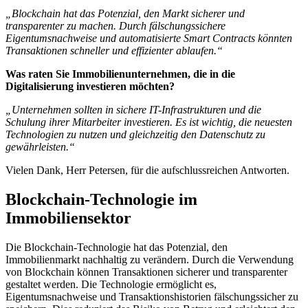
„Blockchain hat das Potenzial, den Markt sicherer und
transparenter zu machen. Durch fälschungssichere
Eigentumsnachweise und automatisierte Smart Contracts könnten
Transaktionen schneller und effizienter ablaufen.“
Was raten Sie Immobilienunternehmen, die in die
Digitalisierung investieren möchten?
„Unternehmen sollten in sichere IT-Infrastrukturen und die
Schulung ihrer Mitarbeiter investieren. Es ist wichtig, die neuesten
Technologien zu nutzen und gleichzeitig den Datenschutz zu
gewährleisten.“
Vielen Dank, Herr Petersen, für die aufschlussreichen Antworten.
Blockchain-Technologie im
Immobiliensektor
Die Blockchain-Technologie hat das Potenzial, den
Immobilienmarkt nachhaltig zu verändern. Durch die Verwendung
von Blockchain können Transaktionen sicherer und transparenter
gestaltet werden. Die Technologie ermöglicht es,
Eigentumsnachweise und Transaktionshistorien fälschungssicher zu