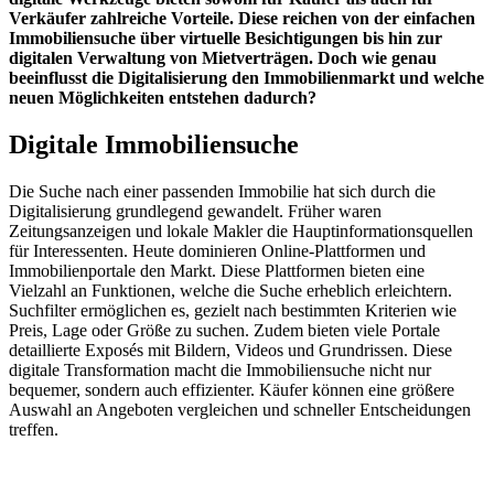
Verkäufer zahlreiche Vorteile. Diese reichen von der einfachen
Immobiliensuche über virtuelle Besichtigungen bis hin zur
digitalen Verwaltung von Mietverträgen. Doch wie genau
beeinflusst die Digitalisierung den Immobilienmarkt und welche
neuen Möglichkeiten entstehen dadurch?
Digitale Immobiliensuche
Die Suche nach einer passenden Immobilie hat sich durch die
Digitalisierung grundlegend gewandelt. Früher waren
Zeitungsanzeigen und lokale Makler die Hauptinformationsquellen
für Interessenten. Heute dominieren Online-Plattformen und
Immobilienportale den Markt. Diese Plattformen bieten eine
Vielzahl an Funktionen, welche die Suche erheblich erleichtern.
Suchfilter ermöglichen es, gezielt nach bestimmten Kriterien wie
Preis, Lage oder Größe zu suchen. Zudem bieten viele Portale
detaillierte Exposés mit Bildern, Videos und Grundrissen. Diese
digitale Transformation macht die Immobiliensuche nicht nur
bequemer, sondern auch effizienter. Käufer können eine größere
Auswahl an Angeboten vergleichen und schneller Entscheidungen
treffen.