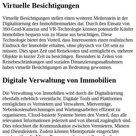
Virtuelle Besichtigungen
Virtuelle Besichtigungen stellen einen weiteren Meilenstein in der
Digitalisierung des Immobilienmarktes dar. Durch den Einsatz von
360-Grad-Kameras und VR-Technologie können potenzielle Käufer
Immobilien bequem von zu Hause aus besichtigen. Diese
Technologie bietet den Vorteil, dass Interessenten einen realistischen
Eindruck der Immobilie erhalten, ohne physisch vor Ort sein zu
müssen. Dies spart Zeit und Reisekosten und ermöglicht es, mehrere
Objekte in kurzer Zeit zu besichtigen. Besonders in Zeiten von
Reisebeschränkungen und sozialen Distanzierungsmaßnahmen
haben virtuelle Besichtigungen an Bedeutung gewonnen.
Digitale Verwaltung von Immobilien
Die Verwaltung von Immobilien wird durch die Digitalisierung
ebenfalls erheblich vereinfacht. Digitale Tools und Plattformen
ermöglichen es Vermietern und Verwaltern, Mietverträge,
Nebenkostenabrechnungen und Wartungsarbeiten effizient zu
organisieren. Cloud-basierte Systeme bieten den Vorteil, dass alle
relevanten Informationen jederzeit und von überall zugänglich sind.
Dies erleichtert die Kommunikation zwischen Vermietern, Mietern
und Dienstleistern. Zudem können Mieterportale eingerichtet