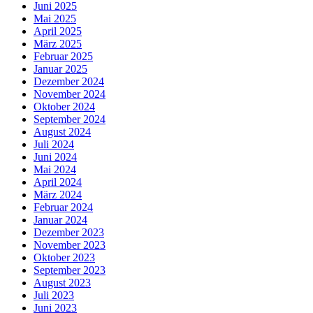
Juni 2025
Mai 2025
April 2025
März 2025
Februar 2025
Januar 2025
Dezember 2024
November 2024
Oktober 2024
September 2024
August 2024
Juli 2024
Juni 2024
Mai 2024
April 2024
März 2024
Februar 2024
Januar 2024
Dezember 2023
November 2023
Oktober 2023
September 2023
August 2023
Juli 2023
Juni 2023