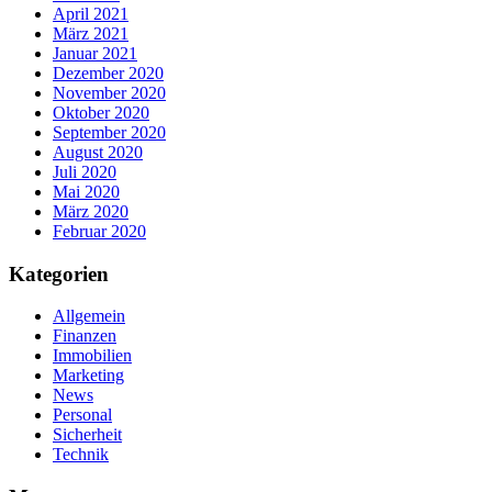
April 2021
März 2021
Januar 2021
Dezember 2020
November 2020
Oktober 2020
September 2020
August 2020
Juli 2020
Mai 2020
März 2020
Februar 2020
Kategorien
Allgemein
Finanzen
Immobilien
Marketing
News
Personal
Sicherheit
Technik