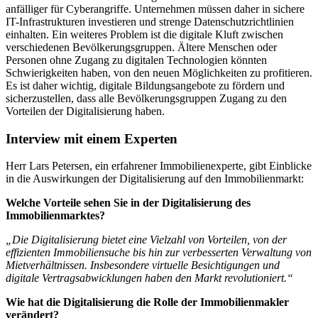
anfälliger für Cyberangriffe. Unternehmen müssen daher in sichere
IT-Infrastrukturen investieren und strenge Datenschutzrichtlinien
einhalten. Ein weiteres Problem ist die digitale Kluft zwischen
verschiedenen Bevölkerungsgruppen. Ältere Menschen oder
Personen ohne Zugang zu digitalen Technologien könnten
Schwierigkeiten haben, von den neuen Möglichkeiten zu profitieren.
Es ist daher wichtig, digitale Bildungsangebote zu fördern und
sicherzustellen, dass alle Bevölkerungsgruppen Zugang zu den
Vorteilen der Digitalisierung haben.
Interview mit einem Experten
Herr Lars Petersen, ein erfahrener Immobilienexperte, gibt Einblicke
in die Auswirkungen der Digitalisierung auf den Immobilienmarkt:
Welche Vorteile sehen Sie in der Digitalisierung des
Immobilienmarktes?
„Die Digitalisierung bietet eine Vielzahl von Vorteilen, von der
effizienten Immobiliensuche bis hin zur verbesserten Verwaltung von
Mietverhältnissen. Insbesondere virtuelle Besichtigungen und
digitale Vertragsabwicklungen haben den Markt revolutioniert.“
Wie hat die Digitalisierung die Rolle der Immobilienmakler
verändert?