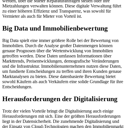
werden, über die Mieter Reparaturanfragen stellen oder ihre
Mietzahlungen verwalten können. Diese digitale Verwaltung führt
zu einer höheren Effizienz und Transparenz, was sowohl für
Vermieter als auch für Mieter von Vorteil ist.
Big Data und Immobilienbewertung
Big Data spielt eine immer größere Rolle bei der Bewertung von
Immobilien. Durch die Analyse großer Datenmengen können
genaue Prognosen über die Wertentwicklung von Immobilien
getroffen werden. Diese Daten umfassen Informationen über
Markttrends, Preisentwicklungen, demografische Veränderungen
und die Infrastruktur. Immobilienunternehmen nutzen diese Daten,
um fundierte Entscheidungen zu treffen und ihren Kunden genaue
Marktanalysen zu bieten. Diese datenbasierte Bewertung bietet
sowohl Käufern als auch Verkäufern eine solide Grundlage für ihre
Entscheidungen.
Herausforderungen der Digitalisierung
Trotz der vielen Vorteile bringt die Digitalisierung auch einige
Herausforderungen mit sich. Eine der größten Herausforderungen
liegt in der Datensicherheit. Die zunehmende Digitalisierung und
der Einsatz von Cloud-Technologien machen den Immobilienmarkt