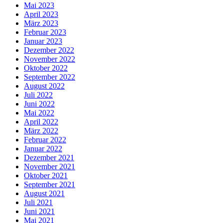
Mai 2023
April 2023
März 2023
Februar 2023
Januar 2023
Dezember 2022
November 2022
Oktober 2022
September 2022
August 2022
Juli 2022
Juni 2022
Mai 2022
April 2022
März 2022
Februar 2022
Januar 2022
Dezember 2021
November 2021
Oktober 2021
September 2021
August 2021
Juli 2021
Juni 2021
Mai 2021