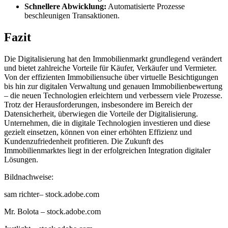
Schnellere Abwicklung:
Automatisierte Prozesse
beschleunigen Transaktionen.
Fazit
Die Digitalisierung hat den Immobilienmarkt grundlegend verändert
und bietet zahlreiche Vorteile für Käufer, Verkäufer und Vermieter.
Von der effizienten Immobiliensuche über virtuelle Besichtigungen
bis hin zur digitalen Verwaltung und genauen Immobilienbewertung
– die neuen Technologien erleichtern und verbessern viele Prozesse.
Trotz der Herausforderungen, insbesondere im Bereich der
Datensicherheit, überwiegen die Vorteile der Digitalisierung.
Unternehmen, die in digitale Technologien investieren und diese
gezielt einsetzen, können von einer erhöhten Effizienz und
Kundenzufriedenheit profitieren. Die Zukunft des
Immobilienmarktes liegt in der erfolgreichen Integration digitaler
Lösungen.
Bildnachweise:
sam richter
– stock.adobe.com
Mr. Bolota
– stock.adobe.com