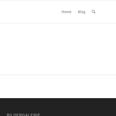
Home
Blog
BILDERGALERIE