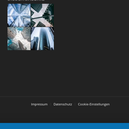
Impressum
Datenschutz
Cookie-Einstellungen