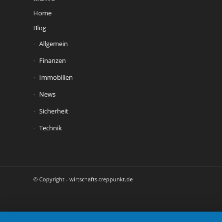
Home
Blog
Allgemein
Finanzen
Immobilien
News
Sicherheit
Technik
© Copyright - wirtschafts-treppunkt.de